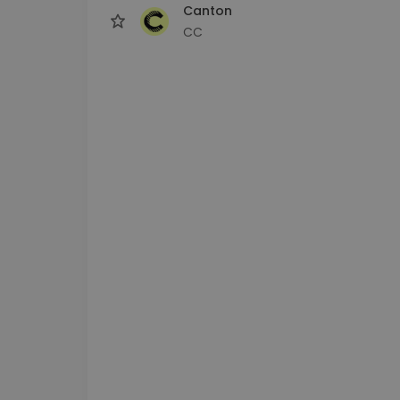
Canton
CC