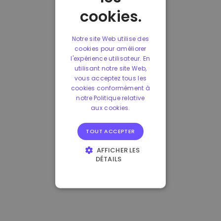
cookies.
Notre site Web utilise des
cookies pour améliorer
l'expérience utilisateur. En
utilisant notre site Web,
vous acceptez tous les
cookies conformément à
notre Politique relative
aux cookies.
TOUT ACCEPTER
AFFICHER LES
DÉTAILS
STRICTEMENT
NÉCESSAIRES
PERFORMANCE
CIBLAGE