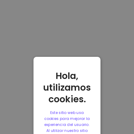
Hola,
utilizamos
cookies.
Este sitio web usa
cookies para mejorar la
experiencia del usuario.
Al utilizar nuestro sitio