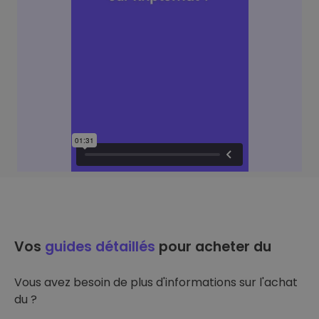
Vos
guides détaillés
pour acheter du
Vous avez besoin de plus d'informations sur l'achat
du ?