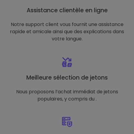
Assistance clientèle en ligne
Notre support client vous fournit une assistance
rapide et amicale ainsi que des explications dans
votre langue.
Meilleure sélection de jetons
Nous proposons l’achat immédiat de jetons
populaires, y compris du .