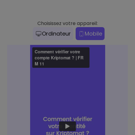
Choisissez votre appareil:
Ordinateur
Mobile