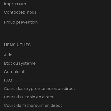
Impressum
Contactez-nous
Fraud prevention
LIENS UTILES
Aide
État du système
Complaints
FAQ
Cours des cryptomonnaies en direct
Cours du Bitcoin en direct
Cours de l’Ethereum en direct