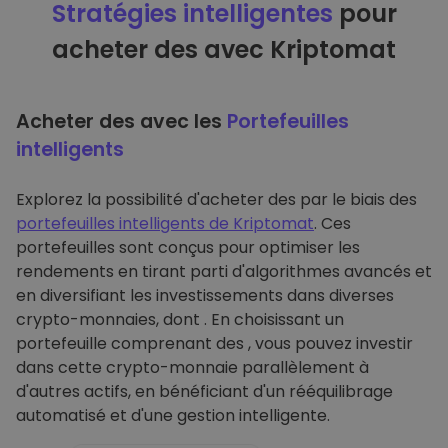
Stratégies intelligentes
pour
acheter des avec Kriptomat
Acheter des avec les
Portefeuilles
intelligents
Explorez la possibilité d'acheter des par le biais des
portefeuilles intelligents de Kriptomat
. Ces
portefeuilles sont conçus pour optimiser les
rendements en tirant parti d'algorithmes avancés et
en diversifiant les investissements dans diverses
crypto-monnaies, dont . En choisissant un
portefeuille comprenant des , vous pouvez investir
dans cette crypto-monnaie parallèlement à
d'autres actifs, en bénéficiant d'un rééquilibrage
automatisé et d'une gestion intelligente.