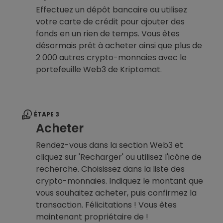
Effectuez un dépôt bancaire ou utilisez
votre carte de crédit pour ajouter des
fonds en un rien de temps. Vous êtes
désormais prêt à acheter ainsi que plus de
2 000 autres crypto-monnaies avec le
portefeuille Web3 de Kriptomat.
ÉTAPE 3
Acheter
Rendez-vous dans la section Web3 et
cliquez sur 'Recharger' ou utilisez l'icône de
recherche. Choisissez dans la liste des
crypto-monnaies. Indiquez le montant que
vous souhaitez acheter, puis confirmez la
transaction. Félicitations ! Vous êtes
maintenant propriétaire de !