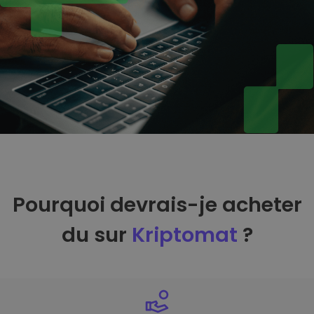
Pourquoi devrais-je acheter
du sur
Kriptomat
?