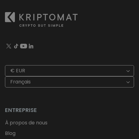
€ EUR
Français
ENTREPRISE
À propos de nous
Blog