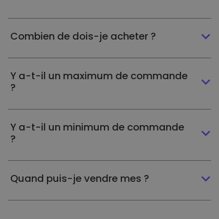
Combien de dois-je acheter ?
Y a-t-il un maximum de commande
?
Y a-t-il un minimum de commande
?
Quand puis-je vendre mes ?