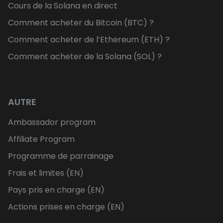
Cours de la Solana en direct
Comment acheter du Bitcoin (BTC) ?
Comment acheter de l’Ethereum (ETH) ?
Comment acheter de la Solana (SOL) ?
AUTRE
Ambassador program
Affiliate Program
Programme de parrainage
Frais et limites (EN)
Pays pris en charge (EN)
Actions prises en charge (EN)