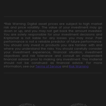
*Risk Warning: Digital asset prices are subject to high market
risk and price volatility. The value of your investment may go
down or up, and you may not get back the amount invested.
You are solely responsible for your investment decisions and
Kriptomat is not liable for any losses you may incur. Past
performance is not a reliable predictor of future performance.
You should only invest in products you are familiar with and
where you understand the risks. You should carefully consider
your investment experience, financial situation, investment
objectives and risk tolerance and consult an independent
financial adviser prior to making any investment. This material
should not be construed as financial advice. For more
information, see our
Terms of Service
and
Risk Warning
.