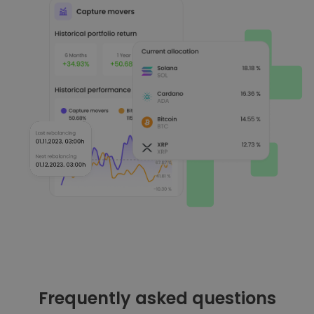
Frequently asked questions