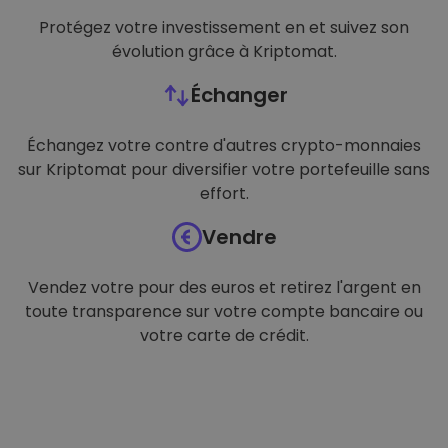
Protégez votre investissement en et suivez son
évolution grâce à Kriptomat.
Échanger
Échangez votre contre d'autres crypto-monnaies
sur Kriptomat pour diversifier votre portefeuille sans
effort.
Vendre
Vendez votre pour des euros et retirez l'argent en
toute transparence sur votre compte bancaire ou
votre carte de crédit.