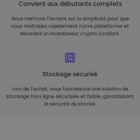
Convient aux débutants complets
Nous mettons l'accent sur la simplicité pour que
vous maîtrisiez rapidement notre plateforme et
deveniez un investisseur crypto confiant.
Stockage sécurisé
Lors de l'achat, nous fournissons une solution de
stockage hors ligne sécurisée et fiable, garantissant
la sécurité du stocké.