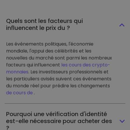
Quels sont les facteurs qui
influencent le prix du ?
Les événements politiques, l'économie
mondiale, l'appui des célébrités et les
nouvelles du marché sont parmi les nombreux
facteurs qui influencent
les cours des crypto-
monnaies
. Les investisseurs professionnels et
les particuliers avisés suivent ces événements
du monde réel pour prédire les changements
de cours de
.
Pourquoi une vérification d'identité
est-elle nécessaire pour acheter des
?