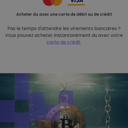
Acheter du avec une carte de débit ou de crédit
Pas le temps d'attendre les virements bancaires ?
Vous pouvez acheter instantanément du avec votre
carte de crédit
.