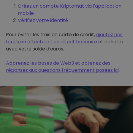
Créez un compte Kriptomat via l'application
mobile
Vérifiez votre identité
Pour éviter les frais de carte de crédit,
ajoutez des
fonds en effectuant un dépôt bancaire
et achetez
avec votre solde d'euros.
Apprenez les bases de Web3 et obtenez des
réponses aux questions fréquemment posées ici
.