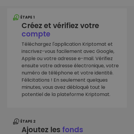
ÉTAPE 1
Créez et vérifiez votre
compte
Téléchargez l'application Kriptomat et
inscrivez-vous facilement avec Google,
Apple ou votre adresse e-mail. Vérifiez
ensuite votre adresse électronique, votre
numéro de téléphone et votre identité.
Félicitations ! En seulement quelques
minutes, vous avez débloqué tout le
potentiel de la plateforme Kriptomat.
ÉTAPE 2
Ajoutez les
fonds