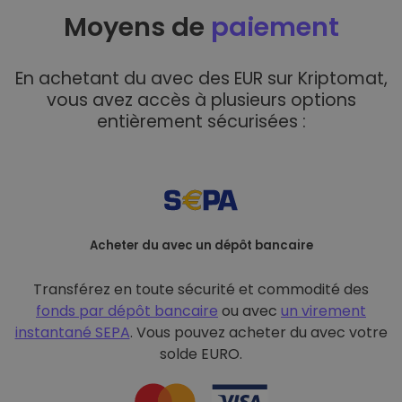
Moyens de
paiement
En achetant du avec des EUR sur Kriptomat,
vous avez accès à plusieurs options
entièrement sécurisées :
Acheter du avec un dépôt bancaire
Transférez en toute sécurité et commodité des
fonds par dépôt bancaire
ou avec
un virement
instantané SEPA
. Vous pouvez acheter du avec votre
solde EURO.