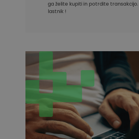
ga želite kupiti in potrdite transakcijo
lastnik !