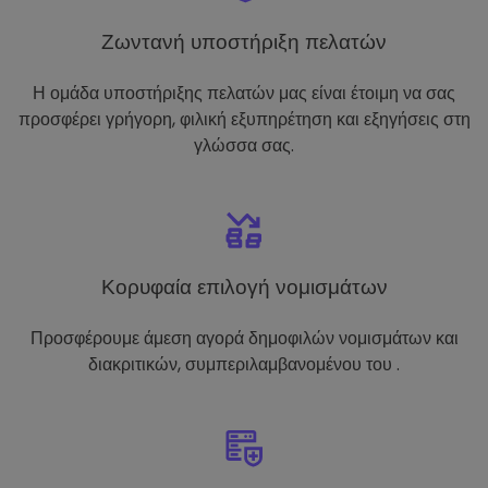
Ζωντανή υποστήριξη πελατών
Η ομάδα υποστήριξης πελατών μας είναι έτοιμη να σας
προσφέρει γρήγορη, φιλική εξυπηρέτηση και εξηγήσεις στη
γλώσσα σας.
Κορυφαία επιλογή νομισμάτων
Προσφέρουμε άμεση αγορά δημοφιλών νομισμάτων και
διακριτικών, συμπεριλαμβανομένου του .