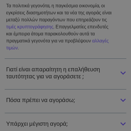
Τα πολιτικά γεγονότα, η παγκόσμια οικονομία, οι
εγκρίσεις διασημοτήτων και τα νέα της αγοράς είναι
μεταξύ πολλών παραγόντων που επηρεάζουν τις
τιμές κρυπτογράφησης
. Επαγγελματίες επενδυτές
και έμπειρα άτομα παρακολουθούν αυτά τα
πραγματικά γεγονότα για να προβλέψουν
αλλαγές
τιμών
.
Γιατί είναι απαραίτητη η επαλήθευση
ταυτότητας για να αγοράσετε ;
Πόσα πρέπει να αγοράσω;
Υπάρχει μέγιστη αγορά;