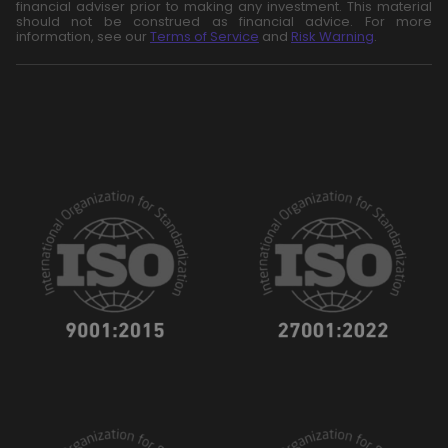
financial adviser prior to making any investment. This material
should not be construed as financial advice. For more
information, see our
Terms of Service
and
Risk Warning
.