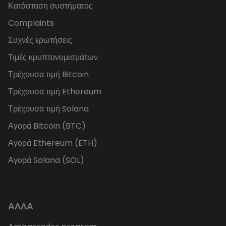
Κατάσταση συστήματος
Complaints
Συχνές ερωτήσεις
Τιμές κρυπτονομισμάτων
Τρέχουσα τιμή Bitcoin
Τρέχουσα τιμή Ethereum
Τρέχουσα τιμή Solana
Αγορά Bitcoin (BTC)
Αγορά Ethereum (ETH)
Αγορά Solana (SOL)
ΑΛΛΑ