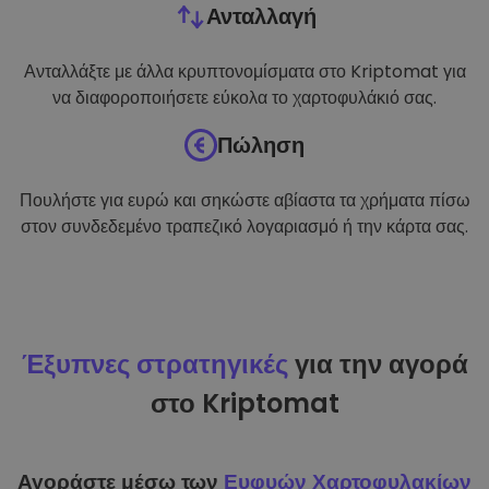
Ανταλλαγή
Ανταλλάξτε με άλλα κρυπτονομίσματα στο Kriptomat για
να διαφοροποιήσετε εύκολα το χαρτοφυλάκιό σας.
Πώληση
Πουλήστε για ευρώ και σηκώστε αβίαστα τα χρήματα πίσω
στον συνδεδεμένο τραπεζικό λογαριασμό ή την κάρτα σας.
Έξυπνες στρατηγικές
για την αγορά
στο Kriptomat
Αγοράστε μέσω των
Ευφυών Χαρτοφυλακίων