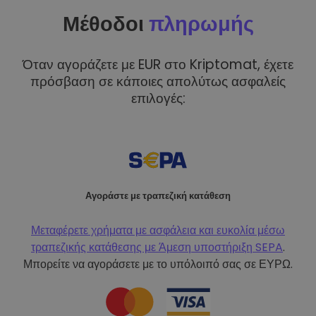
Μέθοδοι
πληρωμής
Όταν αγοράζετε με EUR στο Kriptomat, έχετε
πρόσβαση σε κάποιες απολύτως ασφαλείς
επιλογές:
Αγοράστε με τραπεζική κατάθεση
Μεταφέρετε χρήματα με ασφάλεια και ευκολία μέσω
τραπεζικής κατάθεσης με
Άμεση υποστήριξη SEPA
.
Μπορείτε να αγοράσετε με το υπόλοιπό σας σε ΕΥΡΩ.