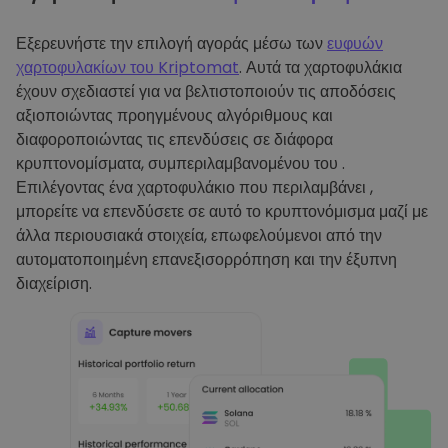
Εξερευνήστε την επιλογή αγοράς μέσω των
ευφυών
χαρτοφυλακίων του Kriptomat
. Αυτά τα χαρτοφυλάκια
έχουν σχεδιαστεί για να βελτιστοποιούν τις αποδόσεις
αξιοποιώντας προηγμένους αλγόριθμους και
διαφοροποιώντας τις επενδύσεις σε διάφορα
κρυπτονομίσματα, συμπεριλαμβανομένου του .
Επιλέγοντας ένα χαρτοφυλάκιο που περιλαμβάνει ,
μπορείτε να επενδύσετε σε αυτό το κρυπτονόμισμα μαζί με
άλλα περιουσιακά στοιχεία, επωφελούμενοι από την
αυτοματοποιημένη επανεξισορρόπηση και την έξυπνη
διαχείριση.