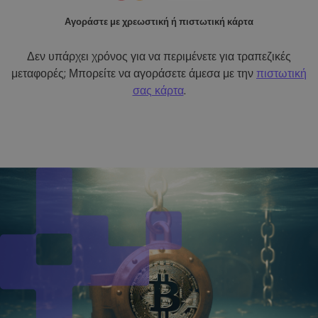
Αγοράστε με χρεωστική ή πιστωτική κάρτα
Δεν υπάρχει χρόνος για να περιμένετε για τραπεζικές
μεταφορές; Μπορείτε να αγοράσετε άμεσα με την
πιστωτική
σας κάρτα
.