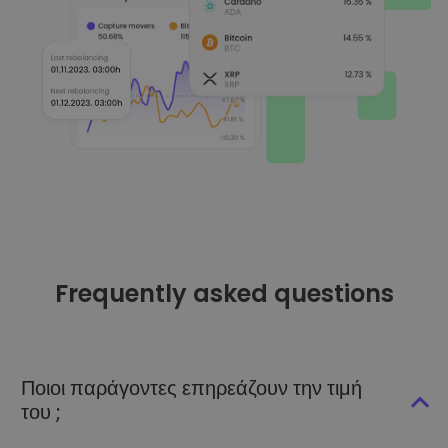
Frequently asked questions
Ποιοι παράγοντες επηρεάζουν την τιμή
του ;