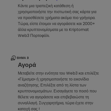
Κάντε μια τραπεζική κατάθεση ή
χρησιμοποιήστε την πιστωτική σας κάρτα για
να προσθέσετε χρήματα ακόμα πιο γρήγορα.
Τώρα, είστε έτοιμοι να αγοράσετε και 2000+
άλλα κρυπτονομίσματα με το Kriptomat
Web3 Πορτοφόλι.
ΒΉΜΑ 3
Αγορά
Μεταβείτε στην ενότητα του Web3 και επιλέξτε
«Γέμισμα» ή χρησιμοποιήστε το εικονίδιο
αναζήτησης. Επιλέξτε από τη λίστα των
κρυπτονομισμάτων. Εισαγάγετε το ποσό που
θέλετε να αγοράσετε και επιβεβαιώστε τη
συναλλαγή. Συγχαρητήρια, τώρα έχετε στην
κατοχή σας !