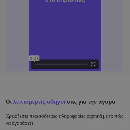
Οι
λεπτομερείς οδηγοί
σας για την αγορά
Χρειάζεστε περισσότερες πληροφορίες σχετικά με το πώς
να αγοράσετε ;