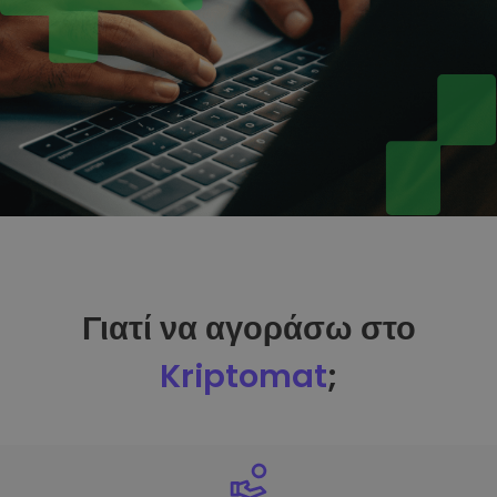
Γιατί να αγοράσω στο
Kriptomat
;