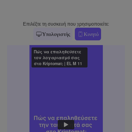
Επιλέξτε τη συσκευή που χρησιμοποιείτε:
Υπολογιστής
Κινητό