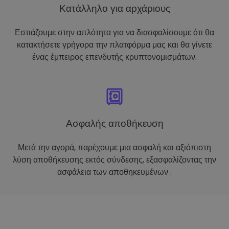
Κατάλληλο για αρχάριους
Εστιάζουμε στην απλότητα για να διασφαλίσουμε ότι θα
κατακτήσετε γρήγορα την πλατφόρμα μας και θα γίνετε
ένας έμπειρος επενδυτής κρυπτονομισμάτων.
Ασφαλής αποθήκευση
Μετά την αγορά, παρέχουμε μια ασφαλή και αξιόπιστη
λύση αποθήκευσης εκτός σύνδεσης, εξασφαλίζοντας την
ασφάλεια των αποθηκευμένων .