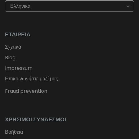
Ελληνικά
ΕΤΑΙΡΕΊΑ
Σχετικά
Blog
Impressum
Επικοινωνήστε μαζί μας
Fraud prevention
ΧΡΉΣΙΜΟΙ ΣΎΝΔΕΣΜΟΙ
Βοήθεια