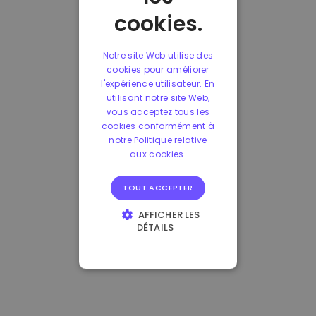
cookies.
Notre site Web utilise des
cookies pour améliorer
l'expérience utilisateur. En
utilisant notre site Web,
vous acceptez tous les
cookies conformément à
notre Politique relative
aux cookies.
TOUT ACCEPTER
AFFICHER LES
DÉTAILS
STRICTEMENT
NÉCESSAIRES
PERFORMANCE
CIBLAGE