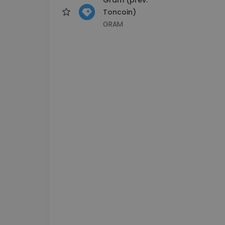
Toncoin)
GRAM