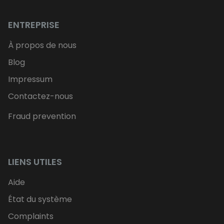
ENTREPRISE
À propos de nous
Blog
Impressum
Contactez-nous
Fraud prevention
LIENS UTILES
Aide
État du système
Complaints