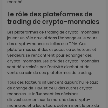
marché.
Le rôle des plateformes de
trading de crypto-monnaies
Les plateformes de trading de crypto-monnaies
jouent un rôle crucial dans l'échange et le cours
des crypto-monnaies telles que TRIA. Ces
plateformes sont des espaces où acheteurs et
vendeurs se rencontrent pour échanger des
crypto-monnaies. Les prix des crypto-monnaies
sont déterminés par l'activité d'achat et de
vente au sein de ces plateformes de trading.
Tous ces facteurs influencent aujourd'hui le taux
de change de TRIA et celui des autres crypto-
monnaies. Ils influencent les décisions
d'investissement sur le marché des crypto-
monnaies, et à leurs tours déterminent le prix du