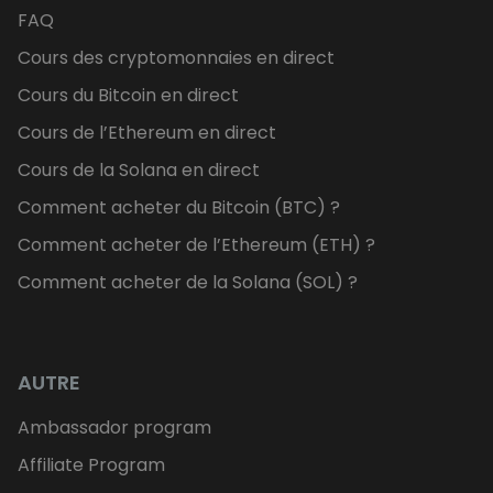
FAQ
Cours des cryptomonnaies en direct
Cours du Bitcoin en direct
Cours de l’Ethereum en direct
Cours de la Solana en direct
Comment acheter du Bitcoin (BTC) ?
Comment acheter de l’Ethereum (ETH) ?
Comment acheter de la Solana (SOL) ?
AUTRE
Ambassador program
Affiliate Program