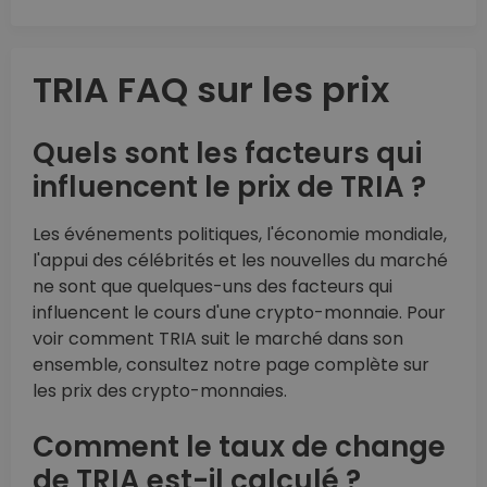
TRIA FAQ sur les prix
Quels sont les facteurs qui
influencent le prix de TRIA ?
Les événements politiques, l'économie mondiale,
l'appui des célébrités et les nouvelles du marché
ne sont que quelques-uns des facteurs qui
influencent le cours d'une crypto-monnaie. Pour
voir comment TRIA suit le marché dans son
ensemble, consultez notre page complète sur
les prix des crypto-monnaies.
Comment le taux de change
de TRIA est-il calculé ?