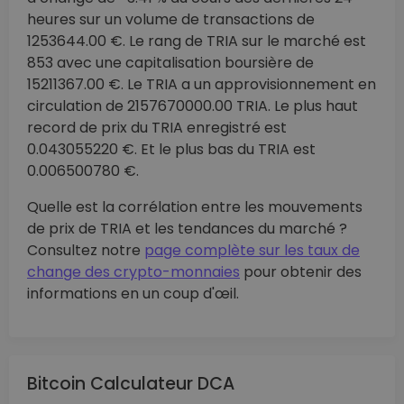
heures sur un volume de transactions de
1253644.00 €. Le rang de TRIA sur le marché est
853 avec une capitalisation boursière de
15211367.00 €. Le TRIA a un approvisionnement en
circulation de 2157670000.00 TRIA. Le plus haut
record de prix du TRIA enregistré est
0.043055220 €. Et le plus bas du TRIA est
0.006500780 €.
Quelle est la corrélation entre les mouvements
de prix de TRIA et les tendances du marché ?
Consultez notre
page complète sur les taux de
change des crypto-monnaies
pour obtenir des
informations en un coup d'œil.
Bitcoin Calculateur DCA