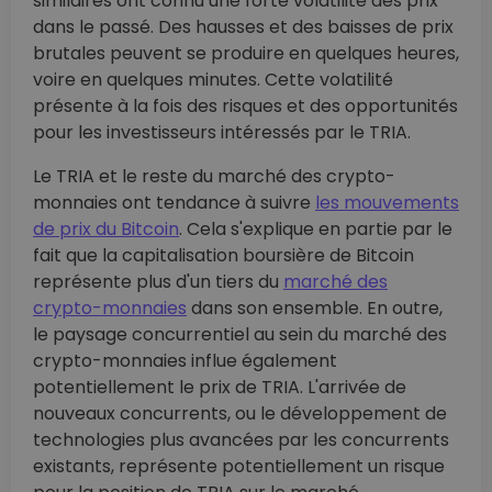
similaires ont connu une forte volatilité des prix
dans le passé. Des hausses et des baisses de prix
brutales peuvent se produire en quelques heures,
voire en quelques minutes. Cette volatilité
présente à la fois des risques et des opportunités
pour les investisseurs intéressés par le TRIA.
Le TRIA et le reste du marché des crypto-
monnaies ont tendance à suivre
les mouvements
de prix du Bitcoin
. Cela s'explique en partie par le
fait que la capitalisation boursière de Bitcoin
représente plus d'un tiers du
marché des
crypto-monnaies
dans son ensemble. En outre,
le paysage concurrentiel au sein du marché des
crypto-monnaies influe également
potentiellement le prix de TRIA. L'arrivée de
nouveaux concurrents, ou le développement de
technologies plus avancées par les concurrents
existants, représente potentiellement un risque