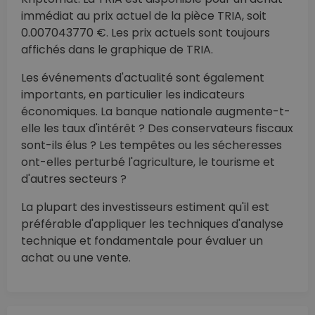
immédiat au prix actuel de la pièce TRIA, soit
0.007043770 €. Les prix actuels sont toujours
affichés dans le graphique de TRIA.
Les événements d'actualité sont également
importants, en particulier les indicateurs
économiques. La banque nationale augmente-t-
elle les taux d'intérêt ? Des conservateurs fiscaux
sont-ils élus ? Les tempêtes ou les sécheresses
ont-elles perturbé l'agriculture, le tourisme et
d'autres secteurs ?
La plupart des investisseurs estiment qu'il est
préférable d'appliquer les techniques d'analyse
technique et fondamentale pour évaluer un
achat ou une vente.