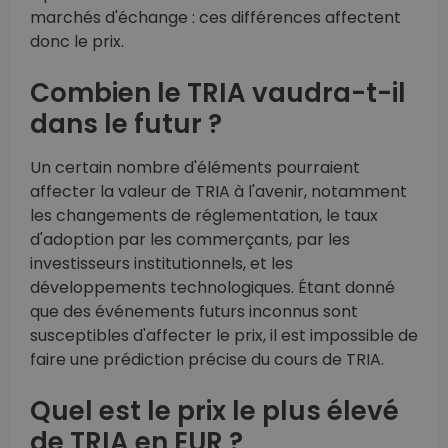
marchés d'échange : ces différences affectent
donc le prix.
Combien le TRIA vaudra-t-il
dans le futur ?
Un certain nombre d'éléments pourraient
affecter la valeur de TRIA à l'avenir, notamment
les changements de réglementation, le taux
d'adoption par les commerçants, par les
investisseurs institutionnels, et les
développements technologiques. Étant donné
que des événements futurs inconnus sont
susceptibles d'affecter le prix, il est impossible de
faire une prédiction précise du cours de TRIA.
Quel est le prix le plus élevé
de TRIA en EUR ?