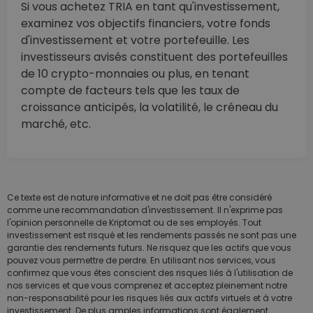
Si vous achetez TRIA en tant qu'investissement,
examinez vos objectifs financiers, votre fonds
d'investissement et votre portefeuille. Les
investisseurs avisés constituent des portefeuilles
de 10 crypto-monnaies ou plus, en tenant
compte de facteurs tels que les taux de
croissance anticipés, la volatilité, le créneau du
marché, etc.
Ce texte est de nature informative et ne doit pas être considéré
comme une recommandation d'investissement. Il n'exprime pas
l'opinion personnelle de Kriptomat ou de ses employés. Tout
investissement est risqué et les rendements passés ne sont pas une
garantie des rendements futurs. Ne risquez que les actifs que vous
pouvez vous permettre de perdre. En utilisant nos services, vous
confirmez que vous êtes conscient des risques liés à l'utilisation de
nos services et que vous comprenez et acceptez pleinement notre
non-responsabilité pour les risques liés aux actifs virtuels et à votre
investissement. De plus amples informations sont également