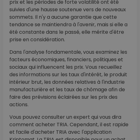
prix et les périodes de forte volatilité ont été
suivies d'une hausse soutenue vers de nouveaux
sommets. Il n'y a aucune garantie que cette
tendance se maintiendra à l'avenir, mais si elle a
été constante dans le passé, elle mérite d'être
prise en considération.
Dans l'analyse fondamentale, vous examinez les
facteurs économiques, financiers, politiques et
sociaux qui influencent les prix. Vous recueillez
des informations sur les taux d'intérêt, le produit
intérieur brut, les données relatives à l'industrie
manufacturière et les taux de chômage afin de
faire des prévisions éclairées sur les prix des
actions.
Vous pouvez consulter un expert qui vous dira
comment acheter TRIA. Cependant, il est rapide
et facile d'acheter TRIA avec l'application
Kriptomat. La TRIA est disponible pour un achat