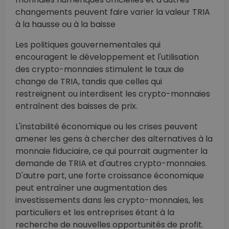
changements peuvent faire varier la valeur TRIA
à la hausse ou à la baisse
Les politiques gouvernementales qui
encouragent le développement et l'utilisation
des crypto-monnaies stimulent le taux de
change de TRIA, tandis que celles qui
restreignent ou interdisent les crypto-monnaies
entraînent des baisses de prix.
L'instabilité économique ou les crises peuvent
amener les gens à chercher des alternatives à la
monnaie fiduciaire, ce qui pourrait augmenter la
demande de TRIA et d'autres crypto-monnaies.
D'autre part, une forte croissance économique
peut entraîner une augmentation des
investissements dans les crypto-monnaies, les
particuliers et les entreprises étant à la
recherche de nouvelles opportunités de profit.