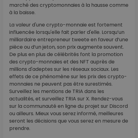
marché des cryptomonnaies à la hausse comme
à la baisse.
La valeur d'une crypto-monnaie est fortement
influencée lorsqu'elle fait parler d'elle. Lorsqu’un
milliardaire entrepreneur tweete en faveur d’une
pièce ou d’un jeton, son prix augmente souvent.
De plus en plus de célébrités font la promotion
des crypto-monnaies et des NFT auprès de
millions d'adeptes sur les réseaux sociaux. Les
effets de ce phénomène sur les prix des crypto-
monnaies ne peuvent pas être surestimés.
Surveillez les mentions de TRIA dans les
actualités, et surveillez TRIA sur X. Rendez-vous
sur la communauté en ligne du projet sur Discord
ou ailleurs. Mieux vous serez informé, meilleures
seront les décisions que vous serez en mesure de
prendre.