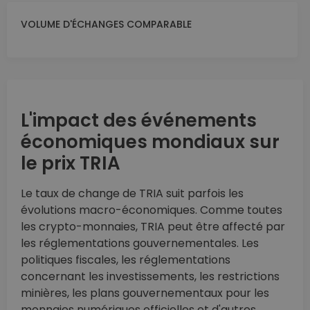
VOLUME D'ÉCHANGES COMPARABLE
L'impact des événements
économiques mondiaux sur
le prix TRIA
Le taux de change de TRIA suit parfois les
évolutions macro-économiques. Comme toutes
les crypto-monnaies, TRIA peut être affecté par
les réglementations gouvernementales. Les
politiques fiscales, les réglementations
concernant les investissements, les restrictions
minières, les plans gouvernementaux pour les
monnaies numériques officielles et d'autres