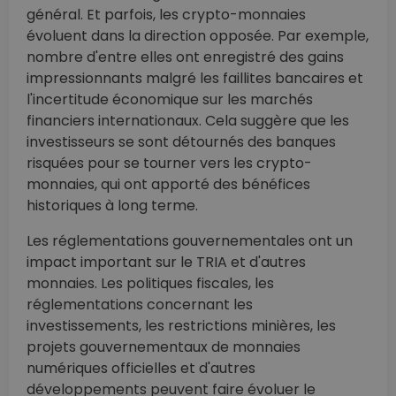
général. Et parfois, les crypto-monnaies
évoluent dans la direction opposée. Par exemple,
nombre d'entre elles ont enregistré des gains
impressionnants malgré les faillites bancaires et
l'incertitude économique sur les marchés
financiers internationaux. Cela suggère que les
investisseurs se sont détournés des banques
risquées pour se tourner vers les crypto-
monnaies, qui ont apporté des bénéfices
historiques à long terme.
Les réglementations gouvernementales ont un
impact important sur le TRIA et d'autres
monnaies. Les politiques fiscales, les
réglementations concernant les
investissements, les restrictions minières, les
projets gouvernementaux de monnaies
numériques officielles et d'autres
développements peuvent faire évoluer le