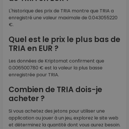
L'historique des prix de TRIA montre que TRIA a
enregistré une valeur maximale de 0.043055220
€.
Quel est le prix le plus bas de
TRIA en EUR ?
Les données de Kriptomat confirment que
0.006500780 € est la valeur la plus basse
enregistrée pour TRIA.
Combien de TRIA dois-je
acheter ?
Si vous achetez des jetons pour utiliser une
application ou jouer à un jeu, explorez le site web
et déterminez la quantité dont vous aurez besoin.