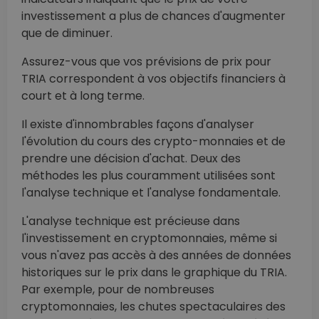
investissement a plus de chances d'augmenter
que de diminuer.
Assurez-vous que vos prévisions de prix pour
TRIA correspondent à vos objectifs financiers à
court et à long terme.
Il existe d'innombrables façons d'analyser
l'évolution du cours des crypto-monnaies et de
prendre une décision d'achat. Deux des
méthodes les plus couramment utilisées sont
l'analyse technique et l'analyse fondamentale.
L'analyse technique est précieuse dans
l'investissement en cryptomonnaies, même si
vous n'avez pas accès à des années de données
historiques sur le prix dans le graphique du TRIA.
Par exemple, pour de nombreuses
cryptomonnaies, les chutes spectaculaires des