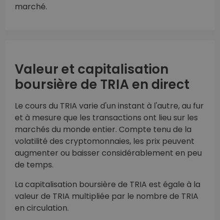
marché.
Valeur et capitalisation
boursière de TRIA en direct
Le cours du TRIA varie d'un instant à l'autre, au fur
et à mesure que les transactions ont lieu sur les
marchés du monde entier. Compte tenu de la
volatilité des cryptomonnaies, les prix peuvent
augmenter ou baisser considérablement en peu
de temps.
La capitalisation boursière de TRIA est égale à la
valeur de TRIA multipliée par le nombre de TRIA
en circulation.