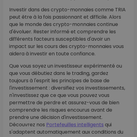
Investir dans des crypto-monnaies comme TRIA
peut être à la fois passionnant et difficile. Alors
que le monde des crypto-monnaies continue
d'évoluer. Rester informé et comprendre les
différents facteurs susceptibles d'avoir un
impact sur les cours des crypto-monnaies vous
aidera à investir en toute confiance.
Que vous soyez un investisseur expérimenté ou
que vous débutiez dans le trading, gardez
toujours à l'esprit les principes de base de
l'investissement : diversifiez vos investissements,
n'investissez que ce que vous pouvez vous
permettre de perdre et assurez-vous de bien
comprendre les risques encourus avant de
prendre une décision d'investissement.
Découvrez nos
Portefeuilles intelligents
qui
s'adaptent automatiquement aux conditions du