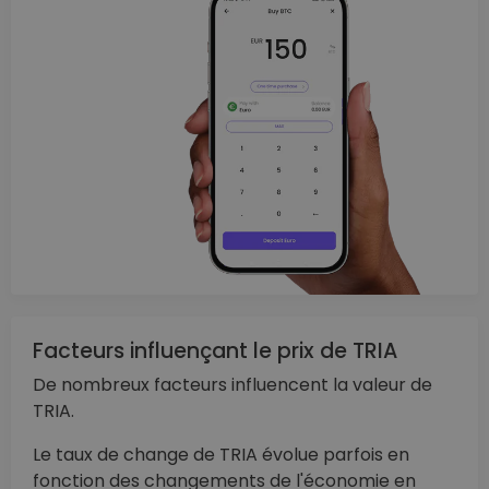
Facteurs influençant le prix de TRIA
De nombreux facteurs influencent la valeur de
TRIA.
Le taux de change de TRIA évolue parfois en
fonction des changements de l'économie en