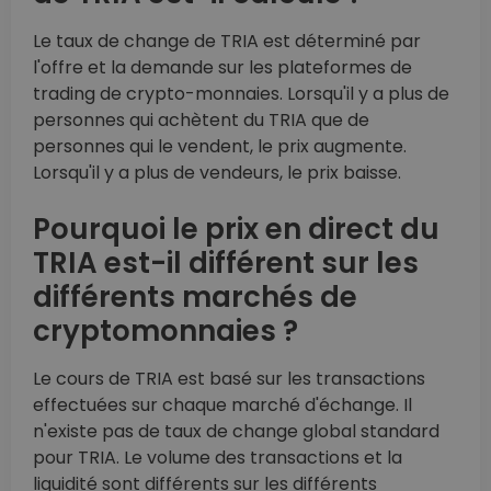
Le taux de change de TRIA est déterminé par
l'offre et la demande sur les plateformes de
trading de crypto-monnaies. Lorsqu'il y a plus de
personnes qui achètent du TRIA que de
personnes qui le vendent, le prix augmente.
Lorsqu'il y a plus de vendeurs, le prix baisse.
Pourquoi le prix en direct du
TRIA est-il différent sur les
différents marchés de
cryptomonnaies ?
Le cours de TRIA est basé sur les transactions
effectuées sur chaque marché d'échange. Il
n'existe pas de taux de change global standard
pour TRIA. Le volume des transactions et la
liquidité sont différents sur les différents