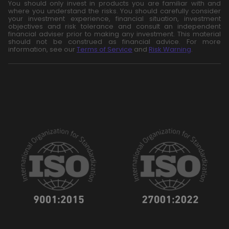
You should only invest in products you are familiar with and
where you understand the risks. You should carefully consider
your investment experience, financial situation, investment
objectives and risk tolerance and consult an independent
financial adviser prior to making any investment. This material
should not be construed as financial advice. For more
information, see our
Terms of Service
and
Risk Warning
.