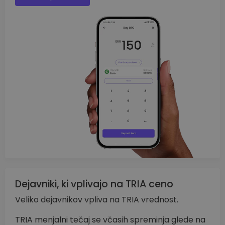
Dejavniki, ki vplivajo na TRIA ceno
Veliko dejavnikov vpliva na TRIA vrednost.
TRIA menjalni tečaj se včasih spreminja glede na