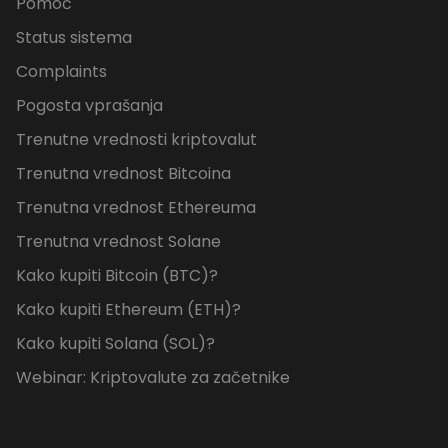
Pomoč
Status sistema
Complaints
Pogosta vprašanja
Trenutne vrednosti kriptovalut
Trenutna vrednost Bitcoina
Trenutna vrednost Ethereuma
Trenutna vrednost Solane
Kako kupiti Bitcoin (BTC)?
Kako kupiti Ethereum (ETH)?
Kako kupiti Solana (SOL)?
Webinar: Kriptovalute za začetnike