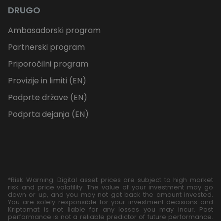
DRUGO
Ambasadorski program
Partnerski program
Priporočilni program
Provizije in limiti (EN)
Podprte države (EN)
Podprta dejanja (EN)
*Risk Warning: Digital asset prices are subject to high market
risk and price volatility. The value of your investment may go
down or up, and you may not get back the amount invested.
You are solely responsible for your investment decisions and
Kriptomat is not liable for any losses you may incur. Past
performance is not a reliable predictor of future performance.