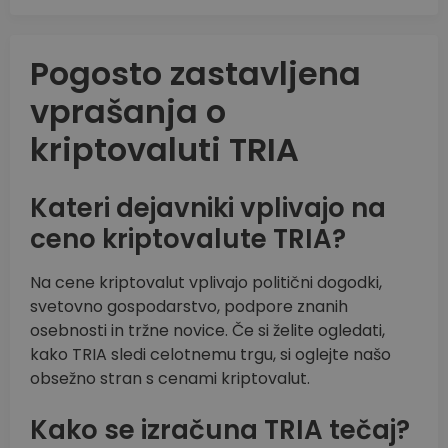
Pogosto zastavljena
vprašanja o
kriptovaluti TRIA
Kateri dejavniki vplivajo na
ceno kriptovalute TRIA?
Na cene kriptovalut vplivajo politični dogodki,
svetovno gospodarstvo, podpore znanih
osebnosti in tržne novice. Če si želite ogledati,
kako TRIA sledi celotnemu trgu, si oglejte našo
obsežno stran s cenami kriptovalut.
Kako se izračuna TRIA tečaj?