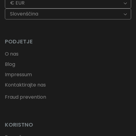
€ EUR
Slovenščina
PODJETJE
O nas
Blog
Impressum
Kontaktirajte nas
Fraud prevention
KORISTNO