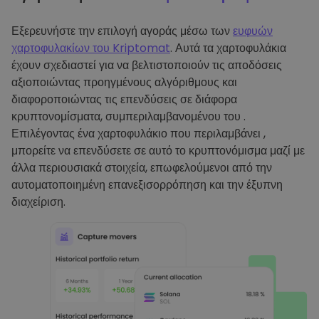
Εξερευνήστε την επιλογή αγοράς μέσω των
ευφυών
χαρτοφυλακίων του Kriptomat
. Αυτά τα χαρτοφυλάκια
έχουν σχεδιαστεί για να βελτιστοποιούν τις αποδόσεις
αξιοποιώντας προηγμένους αλγόριθμους και
διαφοροποιώντας τις επενδύσεις σε διάφορα
κρυπτονομίσματα, συμπεριλαμβανομένου του .
Επιλέγοντας ένα χαρτοφυλάκιο που περιλαμβάνει ,
μπορείτε να επενδύσετε σε αυτό το κρυπτονόμισμα μαζί με
άλλα περιουσιακά στοιχεία, επωφελούμενοι από την
αυτοματοποιημένη επανεξισορρόπηση και την έξυπνη
διαχείριση.