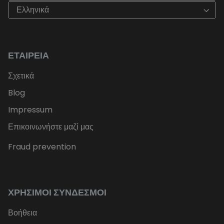
Ελληνικά
ΕΤΑΙΡΕΊΑ
Σχετικά
Blog
Impressum
Επικοινωνήστε μαζί μας
Fraud prevention
ΧΡΉΣΙΜΟΙ ΣΎΝΔΕΣΜΟΙ
Βοήθεια