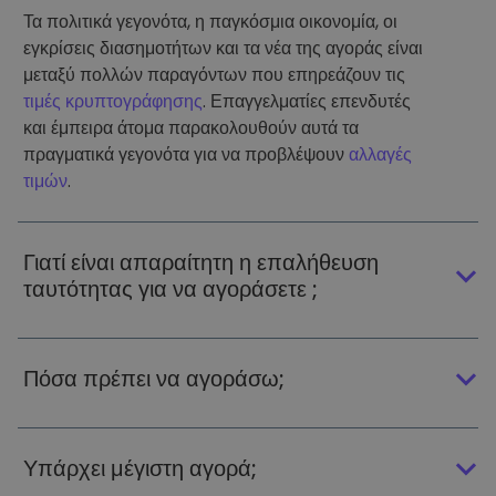
Τα πολιτικά γεγονότα, η παγκόσμια οικονομία, οι
εγκρίσεις διασημοτήτων και τα νέα της αγοράς είναι
μεταξύ πολλών παραγόντων που επηρεάζουν τις
τιμές κρυπτογράφησης
. Επαγγελματίες επενδυτές
και έμπειρα άτομα παρακολουθούν αυτά τα
πραγματικά γεγονότα για να προβλέψουν
αλλαγές
τιμών
.
Γιατί είναι απαραίτητη η επαλήθευση
ταυτότητας για να αγοράσετε ;
Πόσα πρέπει να αγοράσω;
Υπάρχει μέγιστη αγορά;