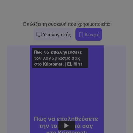
Επιλέξτε τη συσκευή που χρησιμοποιείτε:
Υπολογιστής
Κινητό