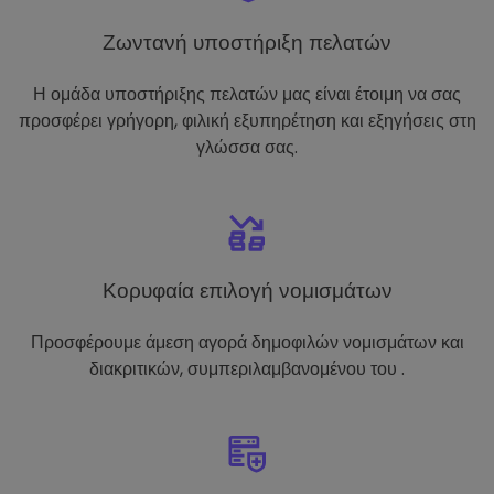
Ζωντανή υποστήριξη πελατών
Η ομάδα υποστήριξης πελατών μας είναι έτοιμη να σας
προσφέρει γρήγορη, φιλική εξυπηρέτηση και εξηγήσεις στη
γλώσσα σας.
Κορυφαία επιλογή νομισμάτων
Προσφέρουμε άμεση αγορά δημοφιλών νομισμάτων και
διακριτικών, συμπεριλαμβανομένου του .