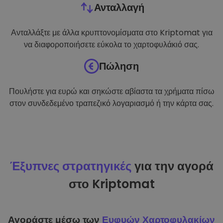
Ανταλλαγή
Ανταλλάξτε με άλλα κρυπτονομίσματα στο Kriptomat για
να διαφοροποιήσετε εύκολα το χαρτοφυλάκιό σας.
Πώληση
Πουλήστε για ευρώ και σηκώστε αβίαστα τα χρήματα πίσω
στον συνδεδεμένο τραπεζικό λογαριασμό ή την κάρτα σας.
Έξυπνες στρατηγικές
για την αγορά
στο Kriptomat
Αγοράστε μέσω των
Ευφυών Χαρτοφυλακίων