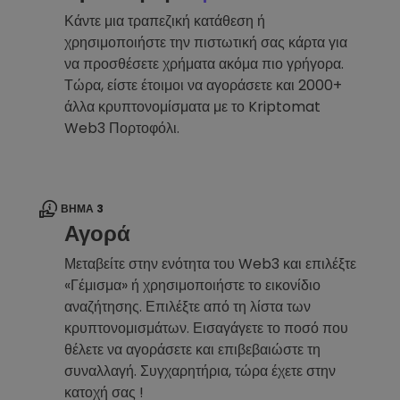
Κάντε μια τραπεζική κατάθεση ή
χρησιμοποιήστε την πιστωτική σας κάρτα για
να προσθέσετε χρήματα ακόμα πιο γρήγορα.
Τώρα, είστε έτοιμοι να αγοράσετε και 2000+
άλλα κρυπτονομίσματα με το Kriptomat
Web3 Πορτοφόλι.
ΒΉΜΑ 3
Αγορά
Μεταβείτε στην ενότητα του Web3 και επιλέξτε
«Γέμισμα» ή χρησιμοποιήστε το εικονίδιο
αναζήτησης. Επιλέξτε από τη λίστα των
κρυπτονομισμάτων. Εισαγάγετε το ποσό που
θέλετε να αγοράσετε και επιβεβαιώστε τη
συναλλαγή. Συγχαρητήρια, τώρα έχετε στην
κατοχή σας !