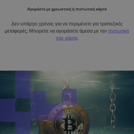
Αγοράστε με χρεωστική ή πιστωτική κάρτα
Δεν υπάρχει χρόνος για να περιμένετε για τραπεζικές
μεταφορές; Μπορείτε να αγοράσετε άμεσα με την
πιστωτική
σας κάρτα
.