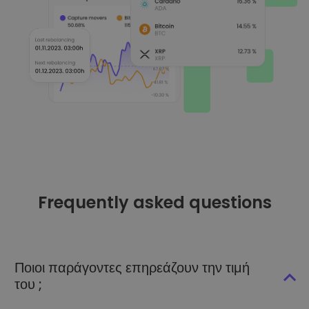
Frequently asked questions
Ποιοι παράγοντες επηρεάζουν την τιμή
του ;