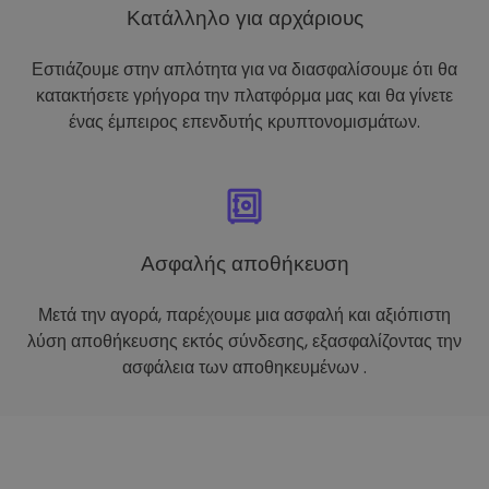
Κατάλληλο για αρχάριους
Εστιάζουμε στην απλότητα για να διασφαλίσουμε ότι θα
κατακτήσετε γρήγορα την πλατφόρμα μας και θα γίνετε
ένας έμπειρος επενδυτής κρυπτονομισμάτων.
Ασφαλής αποθήκευση
Μετά την αγορά, παρέχουμε μια ασφαλή και αξιόπιστη
λύση αποθήκευσης εκτός σύνδεσης, εξασφαλίζοντας την
ασφάλεια των αποθηκευμένων .