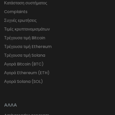
Κατάσταση συστήματος
Complaints
Συχνές ερωτήσεις
Τιμές κρυπτονομισμάτων
Τρέχουσα τιμή Bitcoin
Τρέχουσα τιμή Ethereum
Τρέχουσα τιμή Solana
Αγορά Bitcoin (BTC)
Αγορά Ethereum (ETH)
Αγορά Solana (SOL)
ΑΛΛΑ