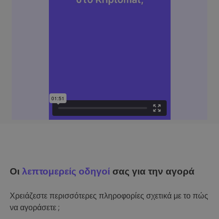
Οι
λεπτομερείς οδηγοί
σας για την αγορά
Χρειάζεστε περισσότερες πληροφορίες σχετικά με το πώς
να αγοράσετε ;