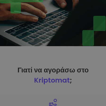
Γιατί να αγοράσω στο
Kriptomat
;