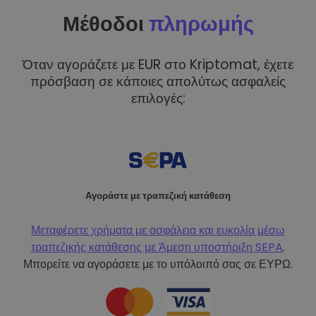
Μέθοδοι
πληρωμής
Όταν αγοράζετε με EUR στο Kriptomat, έχετε
πρόσβαση σε κάποιες απολύτως ασφαλείς
επιλογές:
Αγοράστε με τραπεζική κατάθεση
Μεταφέρετε χρήματα με ασφάλεια και ευκολία μέσω
τραπεζικής κατάθεσης με
Άμεση υποστήριξη SEPA
.
Μπορείτε να αγοράσετε με το υπόλοιπό σας σε ΕΥΡΩ.