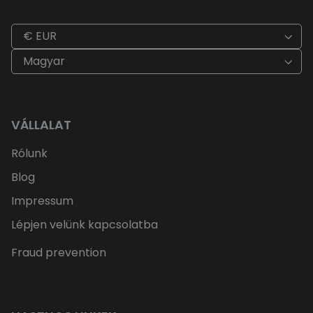
€ EUR
Magyar
VÁLLALAT
Rólunk
Blog
Impressum
Lépjen velünk kapcsolatba
Fraud prevention