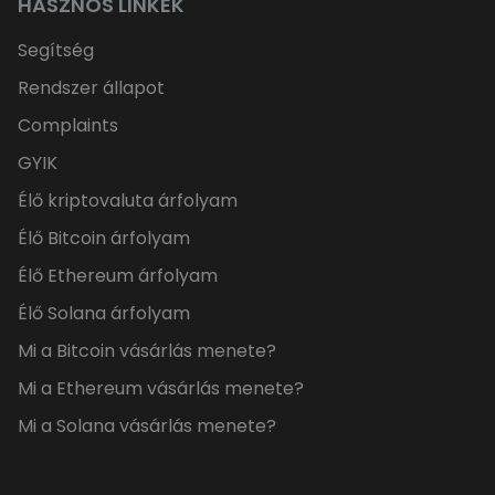
HASZNOS LINKEK
Segítség
Rendszer állapot
Complaints
GYIK
Élő kriptovaluta árfolyam
Élő Bitcoin árfolyam
Élő Ethereum árfolyam
Élő Solana árfolyam
Mi a Bitcoin vásárlás menete?
Mi a Ethereum vásárlás menete?
Mi a Solana vásárlás menete?