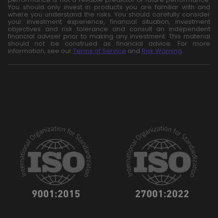
You should only invest in products you are familiar with and
where you understand the risks. You should carefully consider
your investment experience, financial situation, investment
objectives and risk tolerance and consult an independent
financial adviser prior to making any investment. This material
should not be construed as financial advice. For more
information, see our
Terms of Service
and
Risk Warning
.