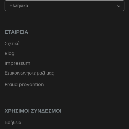
Ελληνικά
ΕΤΑΙΡΕΊΑ
Σχετικά
Blog
Impressum
Επικοινωνήστε μαζί μας
Fraud prevention
ΧΡΉΣΙΜΟΙ ΣΎΝΔΕΣΜΟΙ
Βοήθεια