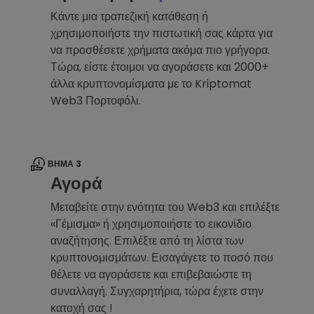
Κάντε μια τραπεζική κατάθεση ή
χρησιμοποιήστε την πιστωτική σας κάρτα για
να προσθέσετε χρήματα ακόμα πιο γρήγορα.
Τώρα, είστε έτοιμοι να αγοράσετε και 2000+
άλλα κρυπτονομίσματα με το Kriptomat
Web3 Πορτοφόλι.
ΒΉΜΑ 3
Αγορά
Μεταβείτε στην ενότητα του Web3 και επιλέξτε
«Γέμισμα» ή χρησιμοποιήστε το εικονίδιο
αναζήτησης. Επιλέξτε από τη λίστα των
κρυπτονομισμάτων. Εισαγάγετε το ποσό που
θέλετε να αγοράσετε και επιβεβαιώστε τη
συναλλαγή. Συγχαρητήρια, τώρα έχετε στην
κατοχή σας !