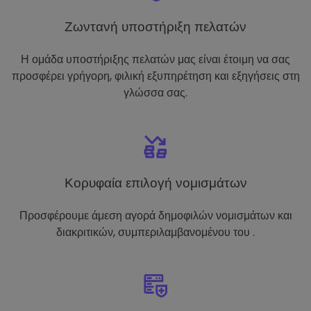
Ζωντανή υποστήριξη πελατών
Η ομάδα υποστήριξης πελατών μας είναι έτοιμη να σας
προσφέρει γρήγορη, φιλική εξυπηρέτηση και εξηγήσεις στη
γλώσσα σας.
Κορυφαία επιλογή νομισμάτων
Προσφέρουμε άμεση αγορά δημοφιλών νομισμάτων και
διακριτικών, συμπεριλαμβανομένου του .