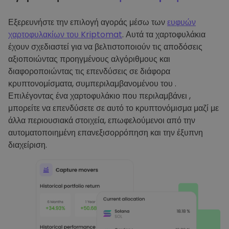
Εξερευνήστε την επιλογή αγοράς μέσω των
ευφυών
χαρτοφυλακίων του Kriptomat
. Αυτά τα χαρτοφυλάκια
έχουν σχεδιαστεί για να βελτιστοποιούν τις αποδόσεις
αξιοποιώντας προηγμένους αλγόριθμους και
διαφοροποιώντας τις επενδύσεις σε διάφορα
κρυπτονομίσματα, συμπεριλαμβανομένου του .
Επιλέγοντας ένα χαρτοφυλάκιο που περιλαμβάνει ,
μπορείτε να επενδύσετε σε αυτό το κρυπτονόμισμα μαζί με
άλλα περιουσιακά στοιχεία, επωφελούμενοι από την
αυτοματοποιημένη επανεξισορρόπηση και την έξυπνη
διαχείριση.