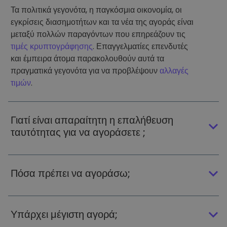
Τα πολιτικά γεγονότα, η παγκόσμια οικονομία, οι
εγκρίσεις διασημοτήτων και τα νέα της αγοράς είναι
μεταξύ πολλών παραγόντων που επηρεάζουν τις
τιμές κρυπτογράφησης
. Επαγγελματίες επενδυτές
και έμπειρα άτομα παρακολουθούν αυτά τα
πραγματικά γεγονότα για να προβλέψουν
αλλαγές
τιμών
.
Γιατί είναι απαραίτητη η επαλήθευση
ταυτότητας για να αγοράσετε ;
Πόσα πρέπει να αγοράσω;
Υπάρχει μέγιστη αγορά;