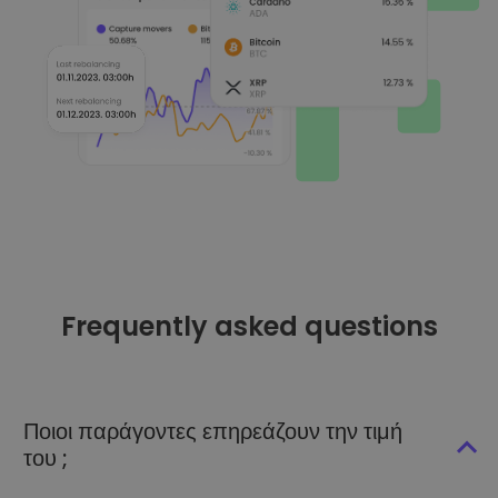
Frequently asked questions
Ποιοι παράγοντες επηρεάζουν την τιμή
του ;