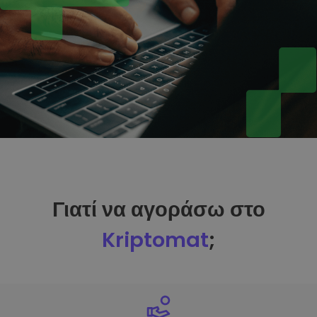
Γιατί να αγοράσω στο
Kriptomat
;