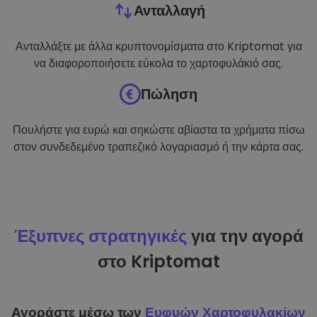
Ανταλλαγή
Ανταλλάξτε με άλλα κρυπτονομίσματα στο Kriptomat για
να διαφοροποιήσετε εύκολα το χαρτοφυλάκιό σας.
Πώληση
Πουλήστε για ευρώ και σηκώστε αβίαστα τα χρήματα πίσω
στον συνδεδεμένο τραπεζικό λογαριασμό ή την κάρτα σας.
Έξυπνες στρατηγικές
για την αγορά
στο Kriptomat
Αγοράστε μέσω των
Ευφυών Χαρτοφυλακίων