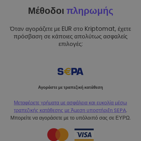
Μέθοδοι
πληρωμής
Όταν αγοράζετε με EUR στο Kriptomat, έχετε
πρόσβαση σε κάποιες απολύτως ασφαλείς
επιλογές:
Αγοράστε με τραπεζική κατάθεση
Μεταφέρετε χρήματα με ασφάλεια και ευκολία μέσω
τραπεζικής κατάθεσης με
Άμεση υποστήριξη SEPA
.
Μπορείτε να αγοράσετε με το υπόλοιπό σας σε ΕΥΡΩ.