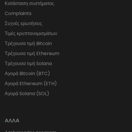
Κατάσταση συστήματος
Complaints
Συχνές ερωτήσεις
Τιμές κρυπτονομισμάτων
Τρέχουσα τιμή Bitcoin
Τρέχουσα τιμή Ethereum
Τρέχουσα τιμή Solana
Αγορά Bitcoin (BTC)
Αγορά Ethereum (ETH)
Αγορά Solana (SOL)
ΑΛΛΑ