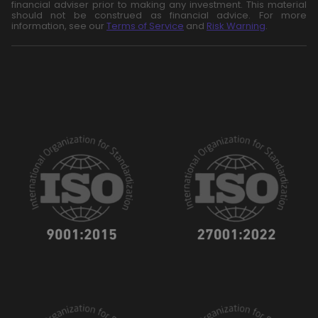
financial adviser prior to making any investment. This material
should not be construed as financial advice. For more
information, see our
Terms of Service
and
Risk Warning
.