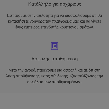
Κατάλληλο για αρχάριους
Εστιάζουμε στην απλότητα για να διασφαλίσουμε ότι θα
κατακτήσετε γρήγορα την πλατφόρμα μας και θα γίνετε
ένας έμπειρος επενδυτής κρυπτονομισμάτων.
Ασφαλής αποθήκευση
Μετά την αγορά, παρέχουμε μια ασφαλή και αξιόπιστη
λύση αποθήκευσης εκτός σύνδεσης, εξασφαλίζοντας την
ασφάλεια των αποθηκευμένων .