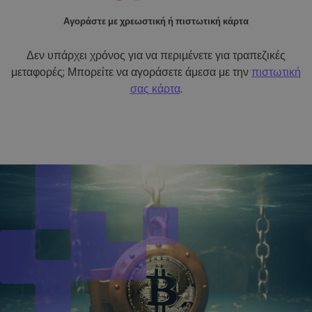
Αγοράστε με χρεωστική ή πιστωτική κάρτα
Δεν υπάρχει χρόνος για να περιμένετε για τραπεζικές
μεταφορές; Μπορείτε να αγοράσετε άμεσα με την
πιστωτική
σας κάρτα
.