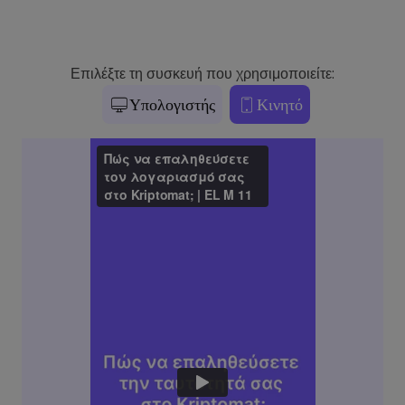
Επιλέξτε τη συσκευή που χρησιμοποιείτε:
Υπολογιστής
Κινητό