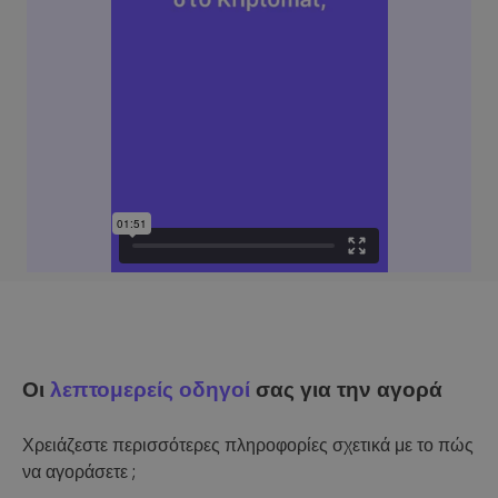
Οι
λεπτομερείς οδηγοί
σας για την αγορά
Χρειάζεστε περισσότερες πληροφορίες σχετικά με το πώς
να αγοράσετε ;