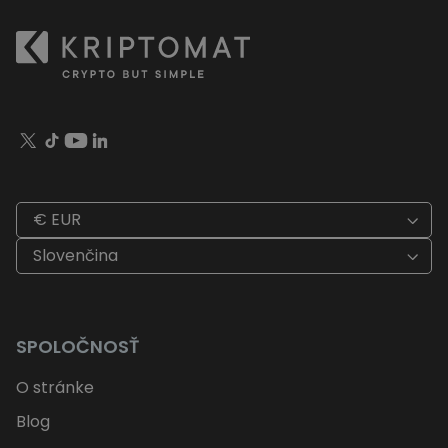
€ EUR
Slovenčina
SPOLOČNOSŤ
O stránke
Blog