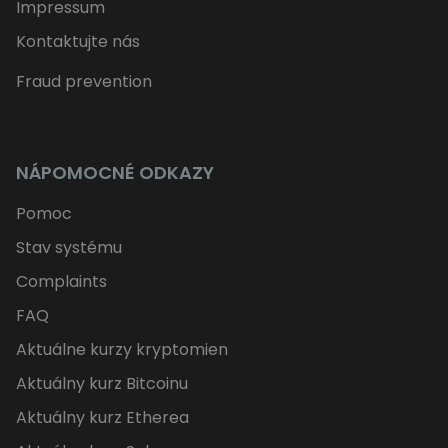
Impressum
Kontaktujte nás
Fraud prevention
NÁPOMOCNÉ ODKAZY
Pomoc
Stav systému
Complaints
FAQ
Aktuálne kurzy kryptomien
Aktuálny kurz Bitcoinu
Aktuálny kurz Etherea