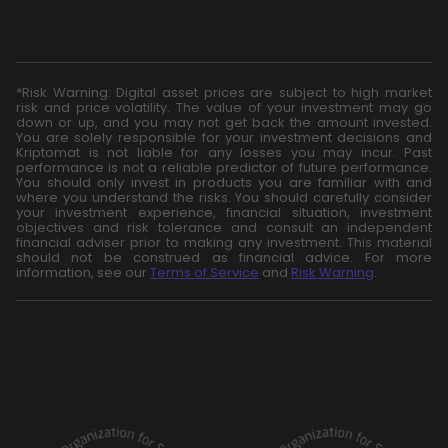
*Risk Warning: Digital asset prices are subject to high market
risk and price volatility. The value of your investment may go
down or up, and you may not get back the amount invested.
You are solely responsible for your investment decisions and
Kriptomat is not liable for any losses you may incur. Past
performance is not a reliable predictor of future performance.
You should only invest in products you are familiar with and
where you understand the risks. You should carefully consider
your investment experience, financial situation, investment
objectives and risk tolerance and consult an independent
financial adviser prior to making any investment. This material
should not be construed as financial advice. For more
information, see our
Terms of Service
and
Risk Warning
.