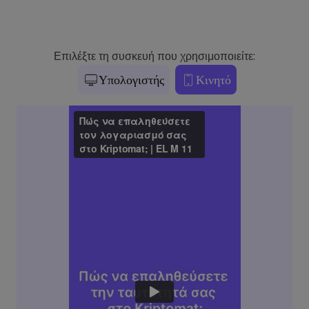
Επιλέξτε τη συσκευή που χρησιμοποιείτε:
Υπολογιστής
Κινητό