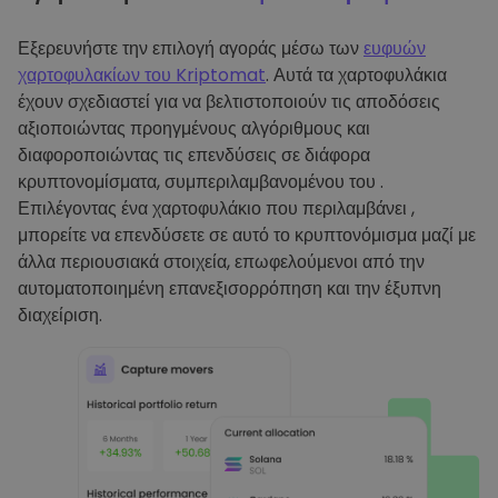
Εξερευνήστε την επιλογή αγοράς μέσω των
ευφυών
χαρτοφυλακίων του Kriptomat
. Αυτά τα χαρτοφυλάκια
έχουν σχεδιαστεί για να βελτιστοποιούν τις αποδόσεις
αξιοποιώντας προηγμένους αλγόριθμους και
διαφοροποιώντας τις επενδύσεις σε διάφορα
κρυπτονομίσματα, συμπεριλαμβανομένου του .
Επιλέγοντας ένα χαρτοφυλάκιο που περιλαμβάνει ,
μπορείτε να επενδύσετε σε αυτό το κρυπτονόμισμα μαζί με
άλλα περιουσιακά στοιχεία, επωφελούμενοι από την
αυτοματοποιημένη επανεξισορρόπηση και την έξυπνη
διαχείριση.