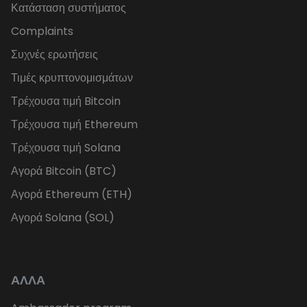
Κατάσταση συστήματος
Complaints
Συχνές ερωτήσεις
Τιμές κρυπτονομισμάτων
Τρέχουσα τιμή Bitcoin
Τρέχουσα τιμή Ethereum
Τρέχουσα τιμή Solana
Αγορά Bitcoin (BTC)
Αγορά Ethereum (ETH)
Αγορά Solana (SOL)
ΑΛΛΑ