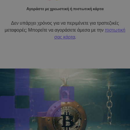
Αγοράστε με χρεωστική ή πιστωτική κάρτα
Δεν υπάρχει χρόνος για να περιμένετε για τραπεζικές
μεταφορές; Μπορείτε να αγοράσετε άμεσα με την
πιστωτική
σας κάρτα
.