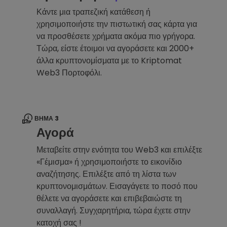
Κάντε μια τραπεζική κατάθεση ή
χρησιμοποιήστε την πιστωτική σας κάρτα για
να προσθέσετε χρήματα ακόμα πιο γρήγορα.
Τώρα, είστε έτοιμοι να αγοράσετε και 2000+
άλλα κρυπτονομίσματα με το Kriptomat
Web3 Πορτοφόλι.
ΒΉΜΑ 3
Αγορά
Μεταβείτε στην ενότητα του Web3 και επιλέξτε
«Γέμισμα» ή χρησιμοποιήστε το εικονίδιο
αναζήτησης. Επιλέξτε από τη λίστα των
κρυπτονομισμάτων. Εισαγάγετε το ποσό που
θέλετε να αγοράσετε και επιβεβαιώστε τη
συναλλαγή. Συγχαρητήρια, τώρα έχετε στην
κατοχή σας !