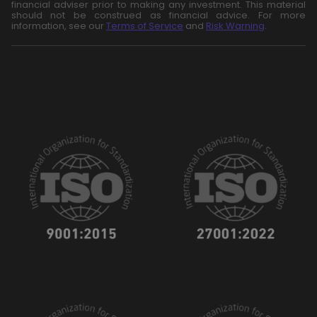
financial adviser prior to making any investment. This material
should not be construed as financial advice. For more
information, see our
Terms of Service
and
Risk Warning
.