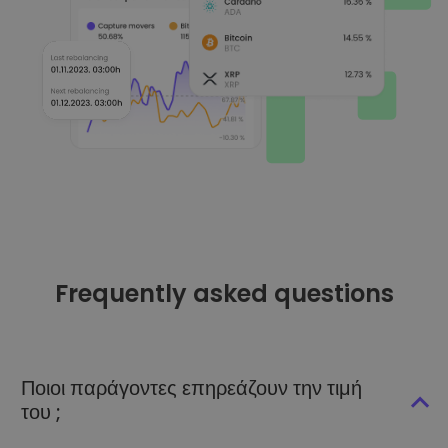
Frequently asked questions
Ποιοι παράγοντες επηρεάζουν την τιμή
του ;