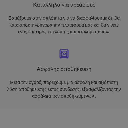
Κατάλληλο για αρχάριους
Εστιάζουμε στην απλότητα για να διασφαλίσουμε ότι θα
κατακτήσετε γρήγορα την πλατφόρμα μας και θα γίνετε
ένας έμπειρος επενδυτής κρυπτονομισμάτων.
Ασφαλής αποθήκευση
Μετά την αγορά, παρέχουμε μια ασφαλή και αξιόπιστη
λύση αποθήκευσης εκτός σύνδεσης, εξασφαλίζοντας την
ασφάλεια των αποθηκευμένων .