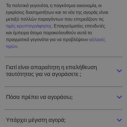
Τα πολιτικά γεγονότα, η παγκόσμια οικονομία, οι
εγκρίσεις διασημοτήτων και τα νέα της αγοράς είναι
μεταξύ πολλών παραγόντων που επηρεάζουν τις
τιμές κρυπτογράφησης
. Επαγγελματίες επενδυτές
και έμπειρα άτομα παρακολουθούν αυτά τα
πραγματικά γεγονότα για να προβλέψουν
αλλαγές
τιμών
.
Γιατί είναι απαραίτητη η επαλήθευση
ταυτότητας για να αγοράσετε ;
Πόσα πρέπει να αγοράσω;
Υπάρχει μέγιστη αγορά;