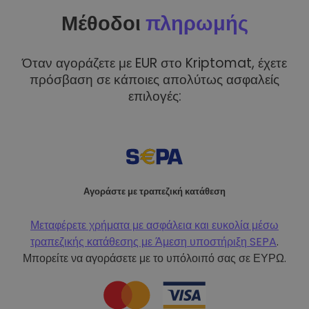
Μέθοδοι
πληρωμής
Όταν αγοράζετε με EUR στο Kriptomat, έχετε
πρόσβαση σε κάποιες απολύτως ασφαλείς
επιλογές:
Αγοράστε με τραπεζική κατάθεση
Μεταφέρετε χρήματα με ασφάλεια και ευκολία μέσω
τραπεζικής κατάθεσης με
Άμεση υποστήριξη SEPA
.
Μπορείτε να αγοράσετε με το υπόλοιπό σας σε ΕΥΡΩ.