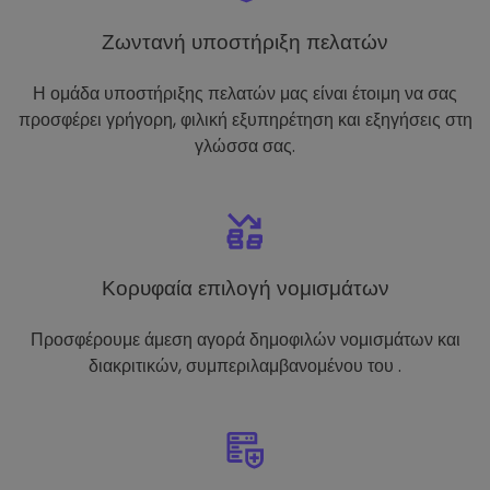
Ζωντανή υποστήριξη πελατών
Η ομάδα υποστήριξης πελατών μας είναι έτοιμη να σας
προσφέρει γρήγορη, φιλική εξυπηρέτηση και εξηγήσεις στη
γλώσσα σας.
Κορυφαία επιλογή νομισμάτων
Προσφέρουμε άμεση αγορά δημοφιλών νομισμάτων και
διακριτικών, συμπεριλαμβανομένου του .