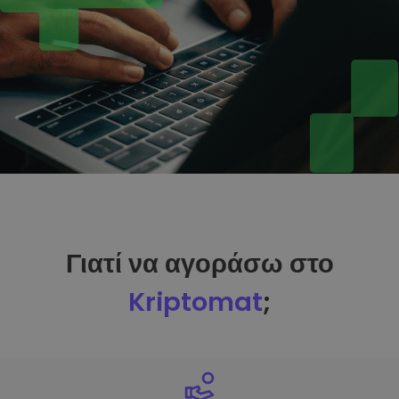
Γιατί να αγοράσω στο
Kriptomat
;