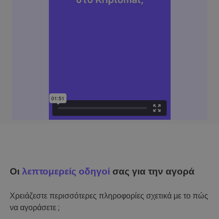
Οι
λεπτομερείς οδηγοί
σας για την αγορά
Χρειάζεστε περισσότερες πληροφορίες σχετικά με το πώς
να αγοράσετε ;