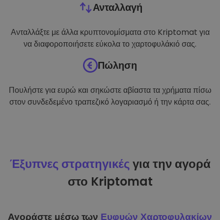
Ανταλλαγή
Ανταλλάξτε με άλλα κρυπτονομίσματα στο Kriptomat για
να διαφοροποιήσετε εύκολα το χαρτοφυλάκιό σας.
Πώληση
Πουλήστε για ευρώ και σηκώστε αβίαστα τα χρήματα πίσω
στον συνδεδεμένο τραπεζικό λογαριασμό ή την κάρτα σας.
Έξυπνες στρατηγικές
για την αγορά
στο Kriptomat
Αγοράστε μέσω των
Ευφυών Χαρτοφυλακίων