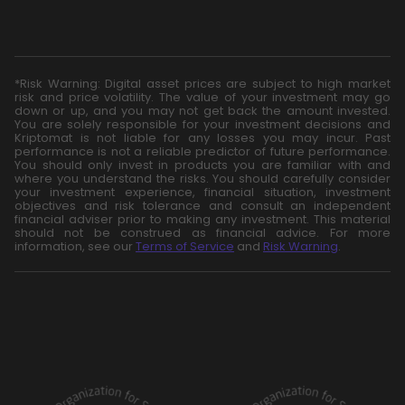
*Risk Warning: Digital asset prices are subject to high market
risk and price volatility. The value of your investment may go
down or up, and you may not get back the amount invested.
You are solely responsible for your investment decisions and
Kriptomat is not liable for any losses you may incur. Past
performance is not a reliable predictor of future performance.
You should only invest in products you are familiar with and
where you understand the risks. You should carefully consider
your investment experience, financial situation, investment
objectives and risk tolerance and consult an independent
financial adviser prior to making any investment. This material
should not be construed as financial advice. For more
information, see our
Terms of Service
and
Risk Warning
.