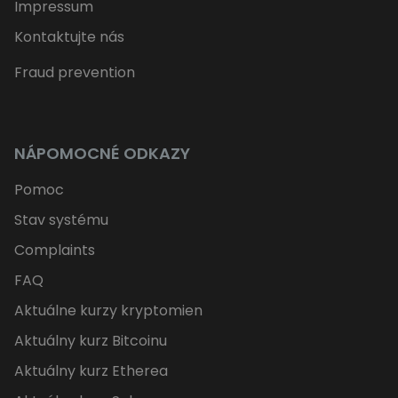
Impressum
Kontaktujte nás
Fraud prevention
NÁPOMOCNÉ ODKAZY
Pomoc
Stav systému
Complaints
FAQ
Aktuálne kurzy kryptomien
Aktuálny kurz Bitcoinu
Aktuálny kurz Etherea