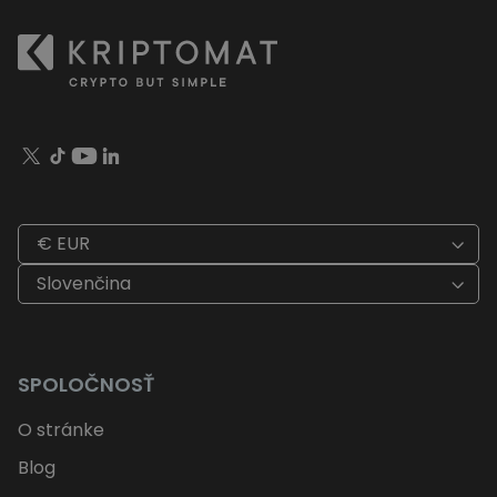
€ EUR
Slovenčina
SPOLOČNOSŤ
O stránke
Blog