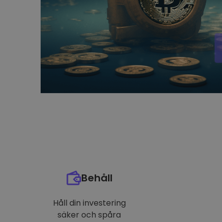
Behåll
Håll din investering
säker och spåra