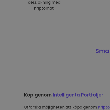
dess ökning med
Kriptomat.
Smar
Köp genom
Intelligenta Portföljer
Utforska möjligheten att köpa genom
Kripto