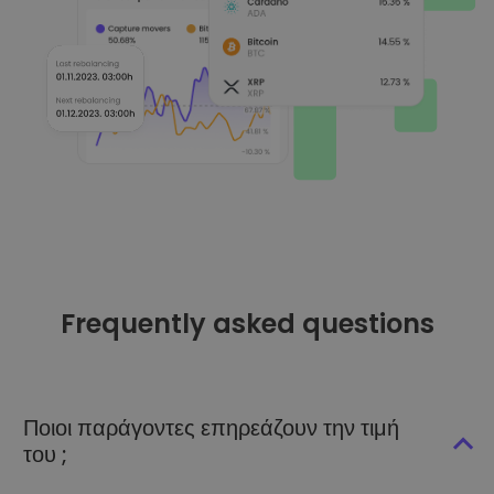
Frequently asked questions
Ποιοι παράγοντες επηρεάζουν την τιμή
του ;