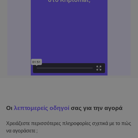
Οι
λεπτομερείς οδηγοί
σας για την αγορά
Χρειάζεστε περισσότερες πληροφορίες σχετικά με το πώς
να αγοράσετε ;