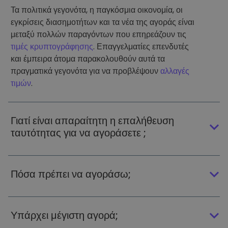
Τα πολιτικά γεγονότα, η παγκόσμια οικονομία, οι
εγκρίσεις διασημοτήτων και τα νέα της αγοράς είναι
μεταξύ πολλών παραγόντων που επηρεάζουν τις
τιμές κρυπτογράφησης
. Επαγγελματίες επενδυτές
και έμπειρα άτομα παρακολουθούν αυτά τα
πραγματικά γεγονότα για να προβλέψουν
αλλαγές
τιμών
.
Γιατί είναι απαραίτητη η επαλήθευση
ταυτότητας για να αγοράσετε ;
Πόσα πρέπει να αγοράσω;
Υπάρχει μέγιστη αγορά;