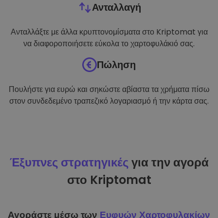
Ανταλλαγή
Ανταλλάξτε με άλλα κρυπτονομίσματα στο Kriptomat για
να διαφοροποιήσετε εύκολα το χαρτοφυλάκιό σας.
Πώληση
Πουλήστε για ευρώ και σηκώστε αβίαστα τα χρήματα πίσω
στον συνδεδεμένο τραπεζικό λογαριασμό ή την κάρτα σας.
Έξυπνες στρατηγικές
για την αγορά
στο Kriptomat
Αγοράστε μέσω των
Ευφυών Χαρτοφυλακίων