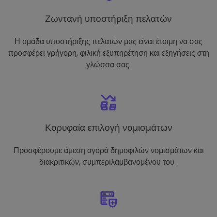
Ζωντανή υποστήριξη πελατών
Η ομάδα υποστήριξης πελατών μας είναι έτοιμη να σας
προσφέρει γρήγορη, φιλική εξυπηρέτηση και εξηγήσεις στη
γλώσσα σας.
Κορυφαία επιλογή νομισμάτων
Προσφέρουμε άμεση αγορά δημοφιλών νομισμάτων και
διακριτικών, συμπεριλαμβανομένου του .