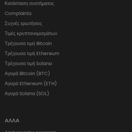
Κατάσταση συστήματος
Complaints
Συχνές ερωτήσεις
Τιμές κρυπτονομισμάτων
Τρέχουσα τιμή Bitcoin
Τρέχουσα τιμή Ethereum
Τρέχουσα τιμή Solana
Αγορά Bitcoin (BTC)
Αγορά Ethereum (ETH)
Αγορά Solana (SOL)
ΑΛΛΑ