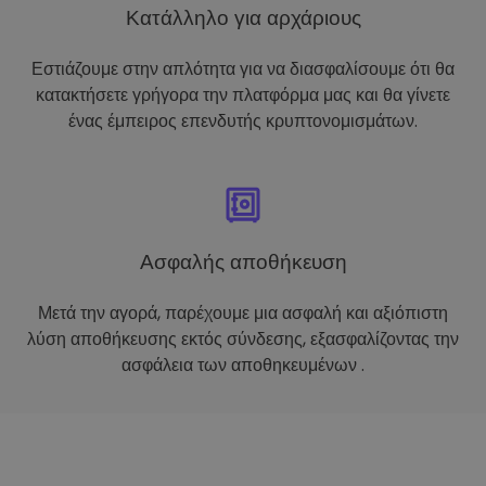
Κατάλληλο για αρχάριους
Εστιάζουμε στην απλότητα για να διασφαλίσουμε ότι θα
κατακτήσετε γρήγορα την πλατφόρμα μας και θα γίνετε
ένας έμπειρος επενδυτής κρυπτονομισμάτων.
Ασφαλής αποθήκευση
Μετά την αγορά, παρέχουμε μια ασφαλή και αξιόπιστη
λύση αποθήκευσης εκτός σύνδεσης, εξασφαλίζοντας την
ασφάλεια των αποθηκευμένων .