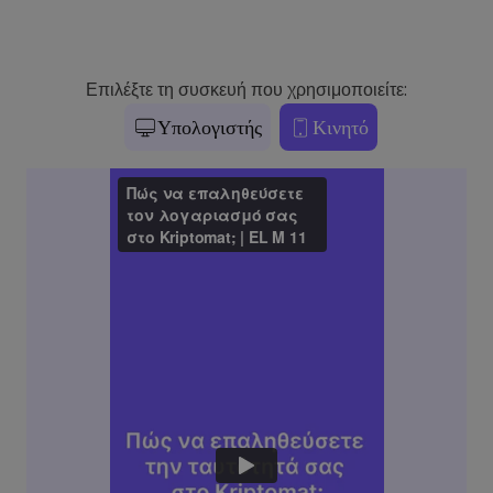
Επιλέξτε τη συσκευή που χρησιμοποιείτε:
Υπολογιστής
Κινητό