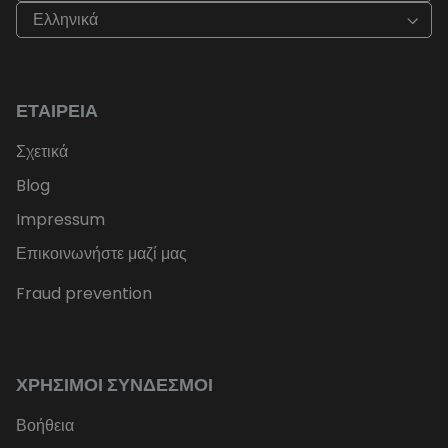
Ελληνικά
ΕΤΑΙΡΕΊΑ
Σχετικά
Blog
Impressum
Επικοινωνήστε μαζί μας
Fraud prevention
ΧΡΉΣΙΜΟΙ ΣΎΝΔΕΣΜΟΙ
Βοήθεια