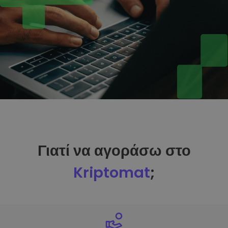
Γιατί να αγοράσω στο
Kriptomat
;