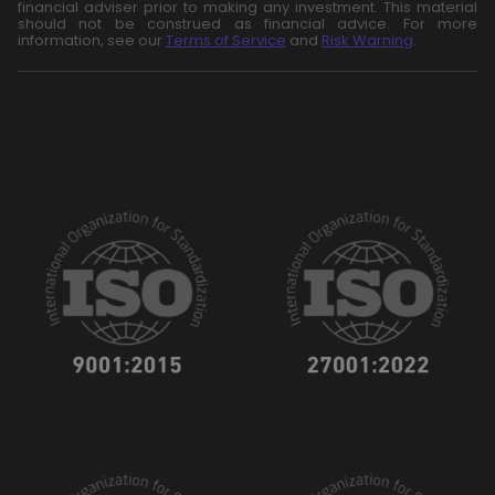
financial adviser prior to making any investment. This material
should not be construed as financial advice. For more
information, see our
Terms of Service
and
Risk Warning
.