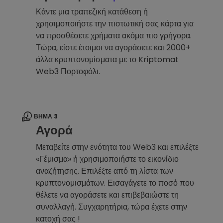
Κάντε μια τραπεζική κατάθεση ή
χρησιμοποιήστε την πιστωτική σας κάρτα για
να προσθέσετε χρήματα ακόμα πιο γρήγορα.
Τώρα, είστε έτοιμοι να αγοράσετε και 2000+
άλλα κρυπτονομίσματα με το Kriptomat
Web3 Πορτοφόλι.
ΒΉΜΑ 3
Αγορά
Μεταβείτε στην ενότητα του Web3 και επιλέξτε
«Γέμισμα» ή χρησιμοποιήστε το εικονίδιο
αναζήτησης. Επιλέξτε από τη λίστα των
κρυπτονομισμάτων. Εισαγάγετε το ποσό που
θέλετε να αγοράσετε και επιβεβαιώστε τη
συναλλαγή. Συγχαρητήρια, τώρα έχετε στην
κατοχή σας !