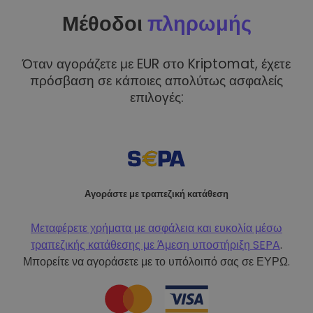
Μέθοδοι
πληρωμής
Όταν αγοράζετε με EUR στο Kriptomat, έχετε
πρόσβαση σε κάποιες απολύτως ασφαλείς
επιλογές:
Αγοράστε με τραπεζική κατάθεση
Μεταφέρετε χρήματα με ασφάλεια και ευκολία μέσω
τραπεζικής κατάθεσης με
Άμεση υποστήριξη SEPA
.
Μπορείτε να αγοράσετε με το υπόλοιπό σας σε ΕΥΡΩ.