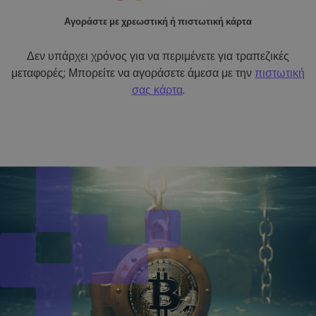
Αγοράστε με χρεωστική ή πιστωτική κάρτα
Δεν υπάρχει χρόνος για να περιμένετε για τραπεζικές
μεταφορές; Μπορείτε να αγοράσετε άμεσα με την
πιστωτική
σας κάρτα
.