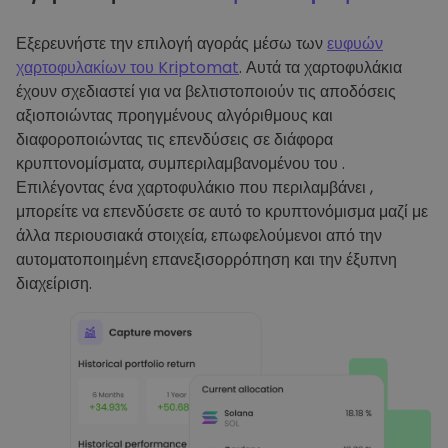
Εξερευνήστε την επιλογή αγοράς μέσω των
ευφυών
χαρτοφυλακίων του Kriptomat
. Αυτά τα χαρτοφυλάκια
έχουν σχεδιαστεί για να βελτιστοποιούν τις αποδόσεις
αξιοποιώντας προηγμένους αλγόριθμους και
διαφοροποιώντας τις επενδύσεις σε διάφορα
κρυπτονομίσματα, συμπεριλαμβανομένου του .
Επιλέγοντας ένα χαρτοφυλάκιο που περιλαμβάνει ,
μπορείτε να επενδύσετε σε αυτό το κρυπτονόμισμα μαζί με
άλλα περιουσιακά στοιχεία, επωφελούμενοι από την
αυτοματοποιημένη επανεξισορρόπηση και την έξυπνη
διαχείριση.