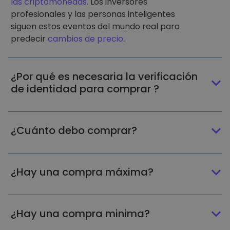
las criptomonedas
. Los inversores
profesionales y las personas inteligentes
siguen estos eventos del mundo real para
predecir
cambios de precio
.
¿Por qué es necesaria la verificación
de identidad para comprar ?
¿Cuánto debo comprar?
¿Hay una compra máxima?
¿Hay una compra minima?