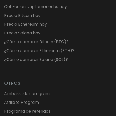
Cotización criptomonedas hoy
Precio Bitcoin hoy
Precio Ethereum hoy
Precio Solana hoy
¿Cómo comprar Bitcoin (BTC)?
¿Cómo comprar Ethereum (ETH)?
¿Cómo comprar Solana (SOL)?
OTROS
Ambassador program
Affiliate Program
Programa de referidos