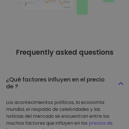
Frequently asked questions
¿Qué factores influyen en el precio
de ?
Los acontecimientos políticos, la economía
mundial, el respaldo de celebridades y las
noticias del mercado se encuentran entre los
muchos factores que influyen en los
precios de