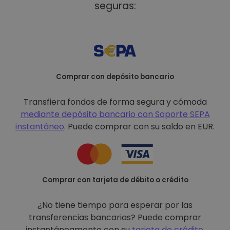
seguras:
Comprar con depósito bancario
Transfiera fondos de forma segura y cómoda
mediante depósito bancario con
Soporte SEPA
instantáneo
. Puede comprar con su saldo en EUR.
Comprar con tarjeta de débito o crédito
¿No tiene tiempo para esperar por las
transferencias bancarias? Puede comprar
instantáneamente con su
tarjeta de crédito
.