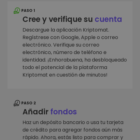
PASO 1
Cree y verifique su
cuenta
Descargue la aplicación Kriptomat.
Regístrese con Google, Apple o correo
electrónico. Verifique su correo
electrónico, número de teléfono e
identidad. ¡Enhorabuena, ha desbloqueado
todo el potencial de la plataforma
Kriptomat en cuestión de minutos!
PASO 2
Añadir
fondos
Haz un depósito bancario o usa tu tarjeta
de crédito para agregar fondos aún más
rápido. Ahora, estás listo para comprar y