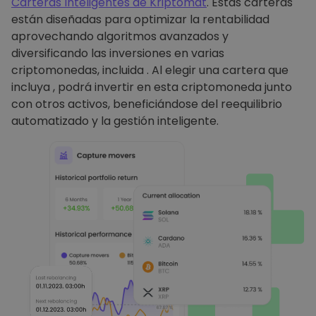
Carteras Inteligentes de Kriptomat
. Estas carteras
están diseñadas para optimizar la rentabilidad
aprovechando algoritmos avanzados y
diversificando las inversiones en varias
criptomonedas, incluida . Al elegir una cartera que
incluya , podrá invertir en esta criptomoneda junto
con otros activos, beneficiándose del reequilibrio
automatizado y la gestión inteligente.