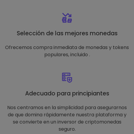
Selección de las mejores monedas
Ofrecemos compra inmediata de monedas y tokens
populares, incluido .
Adecuado para principiantes
Nos centramos en la simplicidad para asegurarnos
de que domina rápidamente nuestra plataforma y
se convierte en un inversor de criptomonedas
seguro.