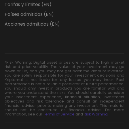
Tarifas y límites (EN)
Países admitidos (EN)
Acciones admitidas (EN)
*Risk Warning: Digital asset prices are subject to high market
risk and price volatility. The value of your investment may go
down or up, and you may not get back the amount invested.
You are solely responsible for your investment decisions and
Kriptomat is not liable for any losses you may incur. Past
performance is not a reliable predictor of future performance.
You should only invest in products you are familiar with and
where you understand the risks. You should carefully consider
your investment experience, financial situation, investment
objectives and risk tolerance and consult an independent
financial adviser prior to making any investment. This material
should not be construed as financial advice. For more
information, see our
Terms of Service
and
Risk Warning
.