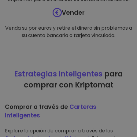
Vender
Venda su por euros y retire el dinero sin problemas a
su cuenta bancaria o tarjeta vinculada.
Estrategias inteligentes
para
comprar con Kriptomat
Comprar a través de
Carteras
Inteligentes
Explore la opción de comprar a través de los