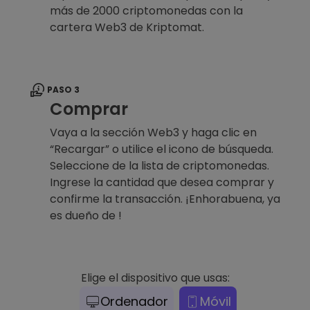
más de 2000 criptomonedas con la
cartera Web3 de Kriptomat.
PASO 3
Comprar
Vaya a la sección Web3 y haga clic en
“Recargar” o utilice el icono de búsqueda.
Seleccione de la lista de criptomonedas.
Ingrese la cantidad que desea comprar y
confirme la transacción. ¡Enhorabuena, ya
es dueño de !
Elige el dispositivo que usas:
Ordenador
Móvil