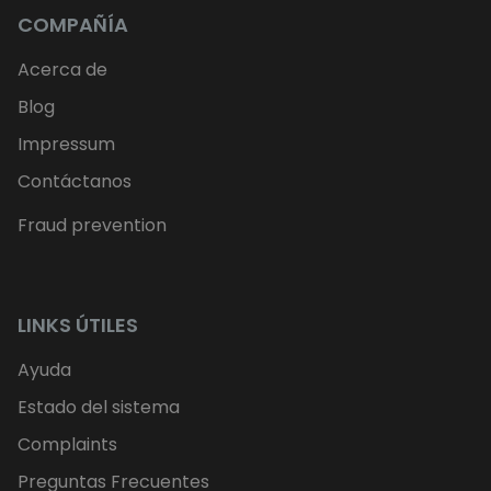
COMPAÑÍA
Acerca de
Blog
Impressum
Contáctanos
Fraud prevention
LINKS ÚTILES
Ayuda
Estado del sistema
Complaints
Preguntas Frecuentes