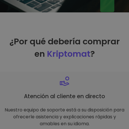
¿Por qué debería comprar
en
Kriptomat
?
Atención al cliente en directo
Nuestro equipo de soporte está a su disposición para
ofrecerle asistencia y explicaciones rápidas y
amables en su idioma.