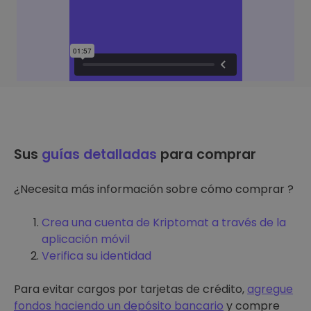
Sus
guías detalladas
para comprar
¿Necesita más información sobre cómo comprar ?
Crea una cuenta de Kriptomat a través de la
aplicación móvil
Verifica su identidad
Para evitar cargos por tarjetas de crédito,
agregue
fondos haciendo un depósito bancario
y compre