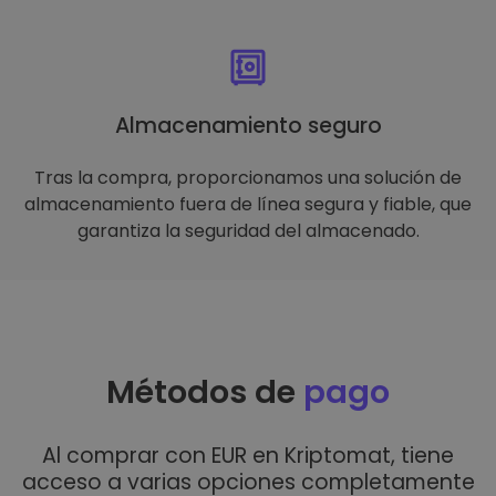
Almacenamiento seguro
Tras la compra, proporcionamos una solución de
almacenamiento fuera de línea segura y fiable, que
garantiza la seguridad del almacenado.
Métodos de
pago
Al comprar con EUR en Kriptomat, tiene
acceso a varias opciones completamente