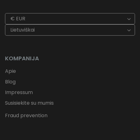
€ EUR
Lietuviškai
KOMPANIJA
Apie
Blog
Impressum
Susisiekite su mumis
Fraud prevention