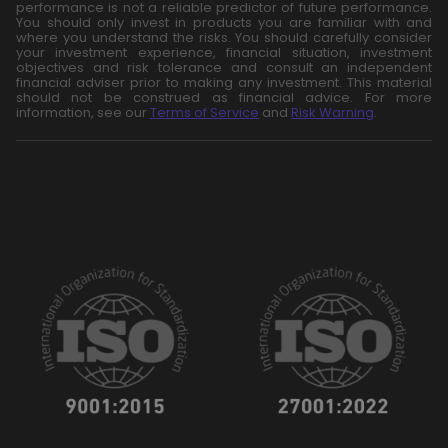
performance is not a reliable predictor of future performance.
You should only invest in products you are familiar with and
where you understand the risks. You should carefully consider
your investment experience, financial situation, investment
objectives and risk tolerance and consult an independent
financial adviser prior to making any investment. This material
should not be construed as financial advice. For more
information, see our
Terms of Service
and
Risk Warning
.