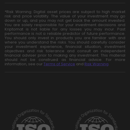
*Risk Warning: Digital asset prices are subject to high market
risk and price volatility. The value of your investment may go
down or up, and you may not get back the amount invested.
You are solely responsible for your investment decisions and
Kriptomat is not liable for any losses you may incur. Past
performance is not a reliable predictor of future performance.
You should only invest in products you are familiar with and
where you understand the risks. You should carefully consider
your investment experience, financial situation, investment
objectives and risk tolerance and consult an independent
financial adviser prior to making any investment. This material
should not be construed as financial advice. For more
information, see our
Terms of Service
and
Risk Warning
.