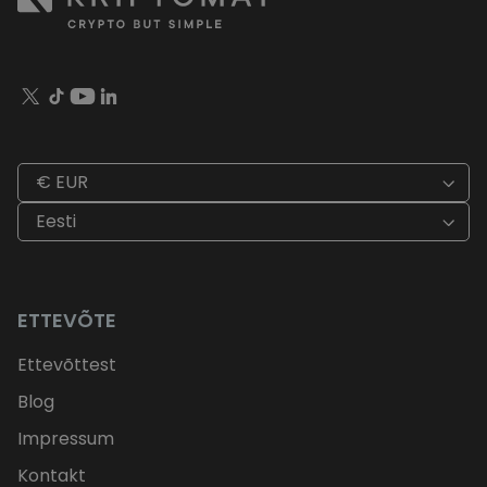
€ EUR
Eesti
ETTEVÕTE
Ettevõttest
Blog
Impressum
Kontakt