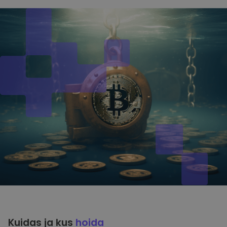
Kuidas ja kus
hoida