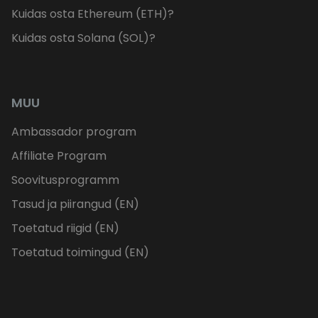
Kuidas osta Ethereum (ETH)?
Kuidas osta Solana (SOL)?
MUU
Ambassador program
Affiliate Program
Soovitusprogramm
Tasud ja piirangud (EN)
Toetatud riigid (EN)
Toetatud toimingud (EN)