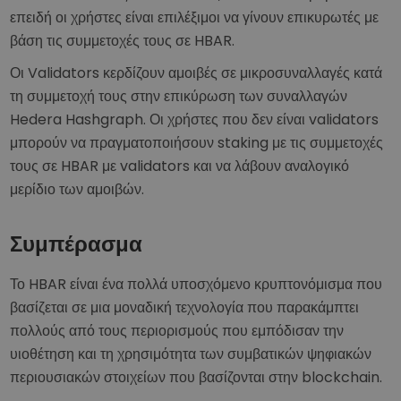
επειδή οι χρήστες είναι επιλέξιμοι να γίνουν επικυρωτές με
βάση τις συμμετοχές τους σε HBAR.
Οι Validators κερδίζουν αμοιβές σε μικροσυναλλαγές κατά
τη συμμετοχή τους στην επικύρωση των συναλλαγών
Hedera Hashgraph. Οι χρήστες που δεν είναι validators
μπορούν να πραγματοποιήσουν staking με τις συμμετοχές
τους σε HBAR με validators και να λάβουν αναλογικό
μερίδιο των αμοιβών.
Συμπέρασμα
Το HBAR είναι ένα πολλά υποσχόμενο κρυπτονόμισμα που
βασίζεται σε μια μοναδική τεχνολογία που παρακάμπτει
πολλούς από τους περιορισμούς που εμπόδισαν την
υιοθέτηση και τη χρησιμότητα των συμβατικών ψηφιακών
περιουσιακών στοιχείων που βασίζονται στην blockchain.