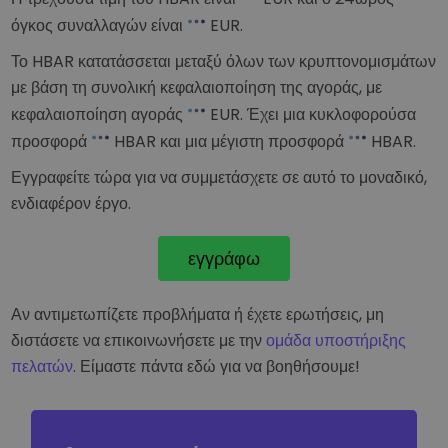
όγκος συναλλαγών είναι
EUR
.
Το HBAR κατατάσσεται
μεταξύ όλων των κρυπτονομισμάτων
με βάση τη συνολική κεφαλαιοποίηση της αγοράς, με
κεφαλαιοποίηση αγοράς
EUR
. Έχει μια κυκλοφορούσα
προσφορά
HBAR και μια μέγιστη προσφορά
HBAR.
Εγγραφείτε τώρα για να συμμετάσχετε σε αυτό το μοναδικό,
ενδιαφέρον έργο.
εγγράφω
Αν αντιμετωπίζετε προβλήματα ή έχετε ερωτήσεις, μη
διστάσετε να επικοινωνήσετε με την
ομάδα υποστήριξης
πελατών
. Είμαστε πάντα εδώ για να βοηθήσουμε!