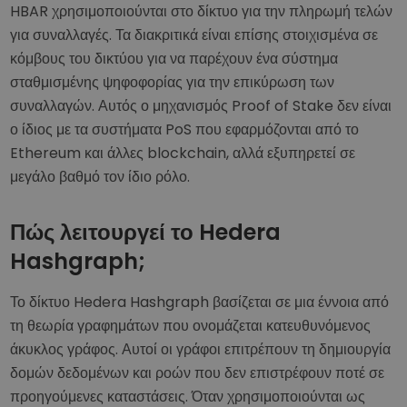
HBAR χρησιμοποιούνται στο δίκτυο για την πληρωμή τελών
για συναλλαγές. Τα διακριτικά είναι επίσης στοιχισμένα σε
κόμβους του δικτύου για να παρέχουν ένα σύστημα
σταθμισμένης ψηφοφορίας για την επικύρωση των
συναλλαγών. Αυτός ο μηχανισμός Proof of Stake δεν είναι
ο ίδιος με τα συστήματα PoS που εφαρμόζονται από το
Ethereum και άλλες blockchain, αλλά εξυπηρετεί σε
μεγάλο βαθμό τον ίδιο ρόλο.
Πώς λειτουργεί το Hedera
Hashgraph;
Το δίκτυο Hedera Hashgraph βασίζεται σε μια έννοια από
τη θεωρία γραφημάτων που ονομάζεται κατευθυνόμενος
άκυκλος γράφος. Αυτοί οι γράφοι επιτρέπουν τη δημιουργία
δομών δεδομένων και ροών που δεν επιστρέφουν ποτέ σε
προηγούμενες καταστάσεις. Όταν χρησιμοποιούνται ως