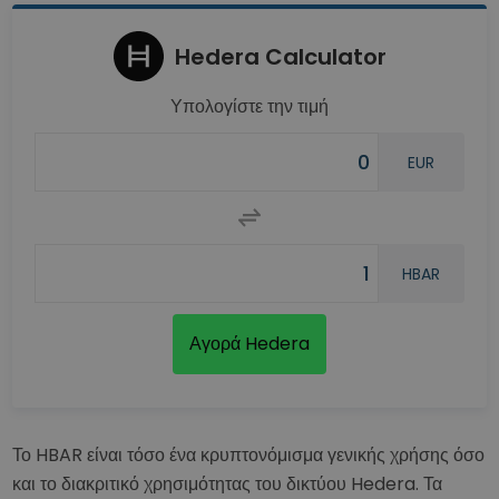
Hedera Calculator
Υπολογίστε την τιμή
EUR
HBAR
Αγορά Hedera
Το HBAR είναι τόσο ένα κρυπτονόμισμα γενικής χρήσης όσο
και το διακριτικό χρησιμότητας του δικτύου Hedera. Τα