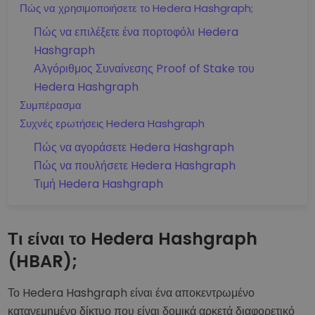
Πώς να χρησιμοποιήσετε το Hedera Hashgraph;
Πώς να επιλέξετε ένα πορτοφόλι Hedera
Hashgraph
Αλγόριθμος Συναίνεσης Proof of Stake του
Hedera Hashgraph
Συμπέρασμα
Συχνές ερωτήσεις Hedera Hashgraph
Πώς να αγοράσετε Hedera Hashgraph
Πώς να πουλήσετε Hedera Hashgraph
Τιμή Hedera Hashgraph
Τι είναι το Hedera Hashgraph
(HBAR);
Το Hedera Hashgraph είναι ένα αποκεντρωμένο
κατανεμημένο δίκτυο που είναι δομικά αρκετά διαφορετικό