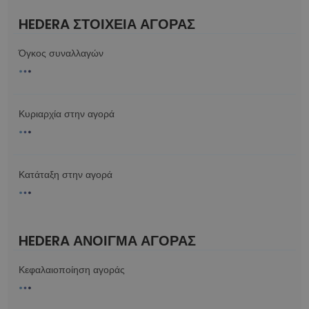
HEDERA ΣΤΟΙΧΕΙΑ ΑΓΟΡΑΣ
Όγκος συναλλαγών
Κυριαρχία στην αγορά
Κατάταξη στην αγορά
HEDERA ΆΝΟΙΓΜΑ ΑΓΟΡΆΣ
Κεφαλαιοποίηση αγοράς