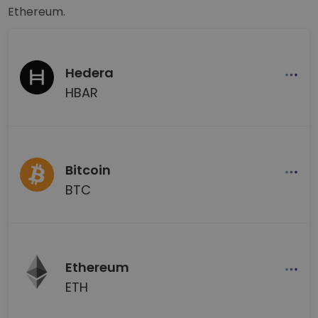
Ethereum.
Hedera
HBAR
Bitcoin
BTC
Ethereum
ETH