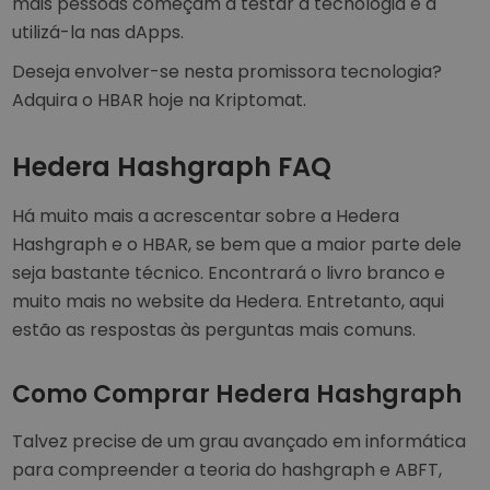
mais pessoas começam a testar a tecnologia e a
utilizá-la nas dApps.
Deseja envolver-se nesta promissora tecnologia?
Adquira o HBAR hoje na Kriptomat.
Hedera Hashgraph FAQ
Há muito mais a acrescentar sobre a Hedera
Hashgraph e o HBAR, se bem que a maior parte dele
seja bastante técnico. Encontrará o livro branco e
muito mais no website da Hedera. Entretanto, aqui
estão as respostas às perguntas mais comuns.
Como Comprar Hedera Hashgraph
Talvez precise de um grau avançado em informática
para compreender a teoria do hashgraph e ABFT,