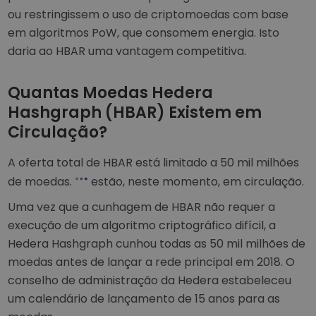
ou restringissem o uso de criptomoedas com base
em algoritmos PoW, que consomem energia. Isto
daria ao HBAR uma vantagem competitiva.
Quantas Moedas Hedera
Hashgraph (HBAR) Existem em
Circulação?
A oferta total de HBAR está limitado a 50 mil milhões
de moedas.
estão, neste momento, em circulação.
Uma vez que a cunhagem de HBAR não requer a
execução de um algoritmo criptográfico difícil, a
Hedera Hashgraph cunhou todas as 50 mil milhões de
moedas antes de lançar a rede principal em 2018. O
conselho de administração da Hedera estabeleceu
um calendário de lançamento de 15 anos para as