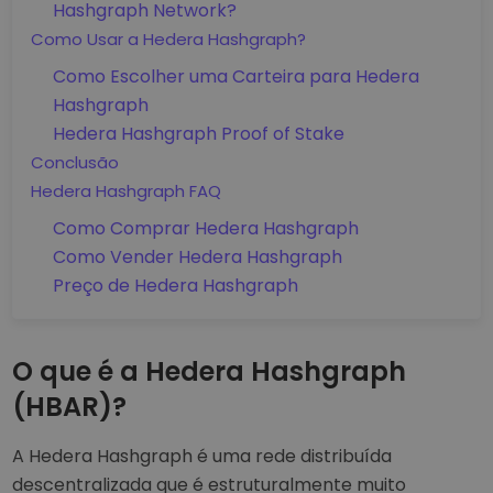
Hashgraph Network?
Como Usar a Hedera Hashgraph?
Como Escolher uma Carteira para Hedera
Hashgraph
Hedera Hashgraph Proof of Stake
Conclusão
Hedera Hashgraph FAQ
Como Comprar Hedera Hashgraph
Como Vender Hedera Hashgraph
Preço de Hedera Hashgraph
O que é a Hedera Hashgraph
(HBAR)?
A Hedera Hashgraph é uma rede distribuída
descentralizada que é estruturalmente muito