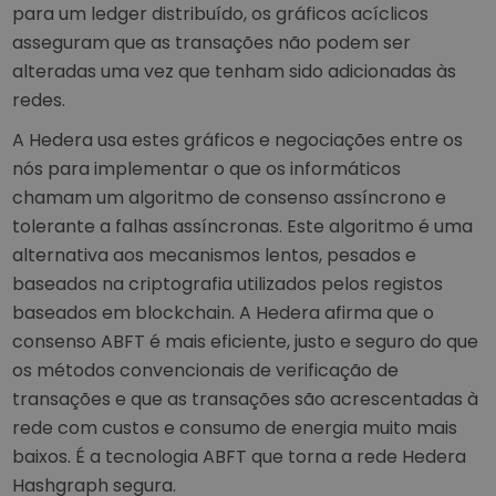
para um ledger distribuído, os gráficos acíclicos
asseguram que as transações não podem ser
alteradas uma vez que tenham sido adicionadas às
redes.
A Hedera usa estes gráficos e negociações entre os
nós para implementar o que os informáticos
chamam um algoritmo de consenso assíncrono e
tolerante a falhas assíncronas. Este algoritmo é uma
alternativa aos mecanismos lentos, pesados e
baseados na criptografia utilizados pelos registos
baseados em blockchain. A Hedera afirma que o
consenso ABFT é mais eficiente, justo e seguro do que
os métodos convencionais de verificação de
transações e que as transações são acrescentadas à
rede com custos e consumo de energia muito mais
baixos. É a tecnologia ABFT que torna a rede Hedera
Hashgraph segura.