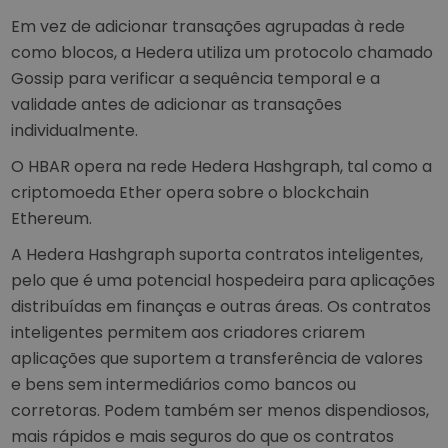
Em vez de adicionar transações agrupadas à rede
como blocos, a Hedera utiliza um protocolo chamado
Gossip para verificar a sequência temporal e a
validade antes de adicionar as transações
individualmente.
O HBAR opera na rede Hedera Hashgraph, tal como a
criptomoeda Ether opera sobre o blockchain
Ethereum.
A Hedera Hashgraph suporta contratos inteligentes,
pelo que é uma potencial hospedeira para aplicações
distribuídas em finanças e outras áreas. Os contratos
inteligentes permitem aos criadores criarem
aplicações que suportem a transferência de valores
e bens sem intermediários como bancos ou
corretoras. Podem também ser menos dispendiosos,
mais rápidos e mais seguros do que os contratos