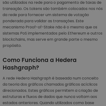
são utilizados na rede para o pagamento de taxas de
transação. Os tokens são também colocados nos nós
da rede para fornecer um sistema de votação
ponderada para validar as transações. Este
mecanismo Proof-of-Stake não é o mesmo que os
sistemas PoS implementados pelo Ethereum e outros
blockchains, mas serve em grande parte o mesmo
propósito.
Como Funciona a Hedera
Hashgraph?
A rede Hedera Hashgraph é baseada num conceito
da teoria dos gráficos chamados gráficos acíclicos
direcionados. Estes gráficos permitem a criação de
estruturas e fluxos de dados que nunca voltam aos
estados anteriores. Quando utilizados como base