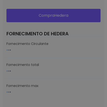
CompraHedera
FORNECIMENTO DE HEDERA
Fornecimento Circulante
Fornecimento total
Fornecimento max