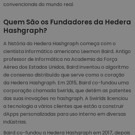
convencionais do mundo real.
Quem São os Fundadores da Hedera
Hashgraph?
A história do Hedera Hashgraph começa com o
cientista informático americano Leemon Baird. Antigo
professor de informática na Academia da Força
Aérea dos Estados Unidos, Baird inventou o algoritmo
de consenso distribuído que serve como o coração
da Hedera Hashgraph. Em 2015, Baird co-fundou uma
corporação chamada Swirlds, que detém as patentes
das suas inovações no hashgraph. A Swirlds licenciou
a tecnologia a vários clientes que estão a construir
dApps personalizadas para uso interno em diversas
indústrias.
Baird co-fundou a Hedera Hashgraph em 2017, depois