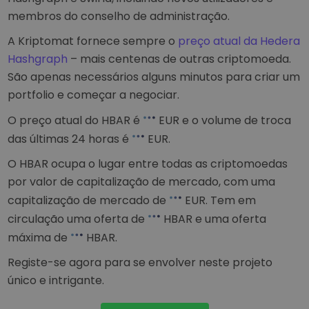
membros do conselho de administração.
A Kriptomat fornece sempre o
preço atual da Hedera
Hashgraph
– mais centenas de outras criptomoeda.
São apenas necessários alguns minutos para criar um
portfolio e começar a negociar.
O preço atual do HBAR é
EUR
e o volume de troca
das últimas 24 horas é
EUR
.
O HBAR ocupa o lugar
entre todas as criptomoedas
por valor de capitalização de mercado, com uma
capitalização de mercado de
EUR
. Tem em
circulação uma oferta de
HBAR e uma oferta
máxima de
HBAR.
Registe-se agora para se envolver neste projeto
único e intrigante.