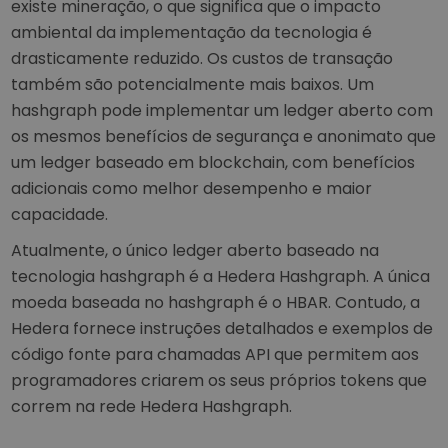
existe mineração, o que significa que o impacto
ambiental da implementação da tecnologia é
drasticamente reduzido. Os custos de transação
também são potencialmente mais baixos. Um
hashgraph pode implementar um ledger aberto com
os mesmos benefícios de segurança e anonimato que
um ledger baseado em blockchain, com benefícios
adicionais como melhor desempenho e maior
capacidade.
Atualmente, o único ledger aberto baseado na
tecnologia hashgraph é a Hedera Hashgraph. A única
moeda baseada no hashgraph é o HBAR. Contudo, a
Hedera fornece instruções detalhados e exemplos de
código fonte para chamadas API que permitem aos
programadores criarem os seus próprios tokens que
correm na rede Hedera Hashgraph.