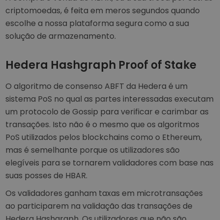
criptomoedas, é feita em meros segundos quando
escolhe a nossa plataforma segura como a sua
solução de armazenamento.
Hedera Hashgraph Proof of Stake
O algoritmo de consenso ABFT da Hedera é um
sistema PoS no qual as partes interessadas executam
um protocolo de Gossip para verificar e carimbar as
transações. Isto não é o mesmo que os algoritmos
PoS utilizados pelos blockchains como o Ethereum,
mas é semelhante porque os utilizadores são
elegíveis para se tornarem validadores com base nas
suas posses de HBAR.
Os validadores ganham taxas em microtransações
ao participarem na validação das transações de
Hedera Hashgraph. Os utilizadores que não são