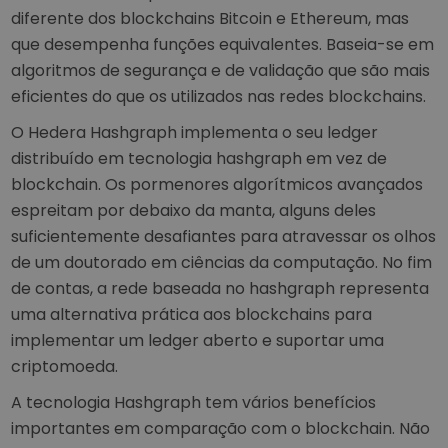
diferente dos blockchains Bitcoin e Ethereum, mas
que desempenha funções equivalentes. Baseia-se em
algoritmos de segurança e de validação que são mais
eficientes do que os utilizados nas redes blockchains.
O Hedera Hashgraph implementa o seu ledger
distribuído em tecnologia hashgraph em vez de
blockchain. Os pormenores algorítmicos avançados
espreitam por debaixo da manta, alguns deles
suficientemente desafiantes para atravessar os olhos
de um doutorado em ciências da computação. No fim
de contas, a rede baseada no hashgraph representa
uma alternativa prática aos blockchains para
implementar um ledger aberto e suportar uma
criptomoeda.
A tecnologia Hashgraph tem vários benefícios
importantes em comparação com o blockchain. Não