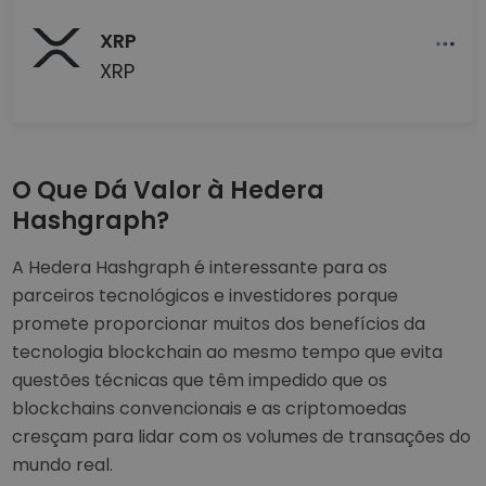
XRP
XRP
O Que Dá Valor à Hedera
Hashgraph?
A Hedera Hashgraph é interessante para os
parceiros tecnológicos e investidores porque
promete proporcionar muitos dos benefícios da
tecnologia blockchain ao mesmo tempo que evita
questões técnicas que têm impedido que os
blockchains convencionais e as criptomoedas
cresçam para lidar com os volumes de transações do
mundo real.