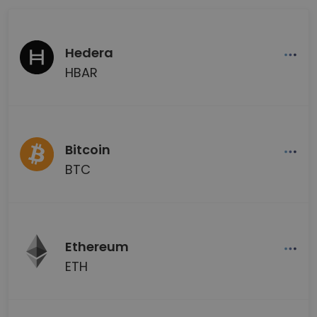
Hedera
HBAR
Bitcoin
BTC
Ethereum
ETH