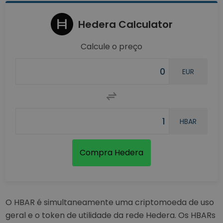
Hedera Calculator
Calcule o preço
EUR
HBAR
Compra Hedera
O HBAR é simultaneamente uma criptomoeda de uso
geral e o token de utilidade da rede Hedera. Os HBARs