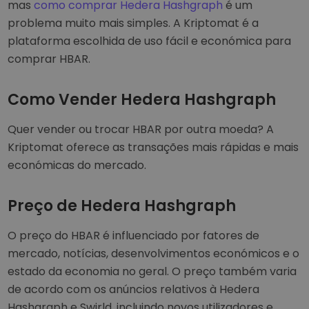
mas
como comprar Hedera Hashgraph
é um
problema muito mais simples. A Kriptomat é a
plataforma escolhida de uso fácil e económica para
comprar HBAR.
Como Vender Hedera Hashgraph
Quer vender ou trocar HBAR por outra moeda? A
Kriptomat oferece as transações mais rápidas e mais
económicas do mercado.
Preço de Hedera Hashgraph
O preço do HBAR é influenciado por fatores de
mercado, notícias, desenvolvimentos económicos e o
estado da economia no geral. O preço também varia
de acordo com os anúncios relativos à Hedera
Hashgraph e Swirld, incluindo novos utilizadores e