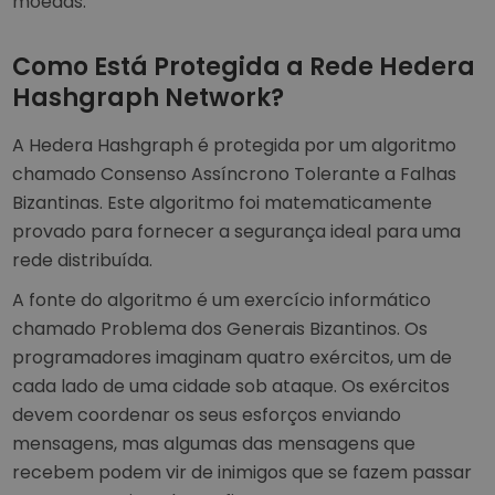
moedas.
Como Está Protegida a Rede Hedera
Hashgraph Network?
A Hedera Hashgraph é protegida por um algoritmo
chamado Consenso Assíncrono Tolerante a Falhas
Bizantinas. Este algoritmo foi matematicamente
provado para fornecer a segurança ideal para uma
rede distribuída.
A fonte do algoritmo é um exercício informático
chamado Problema dos Generais Bizantinos. Os
programadores imaginam quatro exércitos, um de
cada lado de uma cidade sob ataque. Os exércitos
devem coordenar os seus esforços enviando
mensagens, mas algumas das mensagens que
recebem podem vir de inimigos que se fazem passar