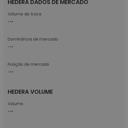
HEDERA DADOS DE MERCADO
Volume de troca
Dominância de mercado
Posição de mercado
HEDERA VOLUME
Volume