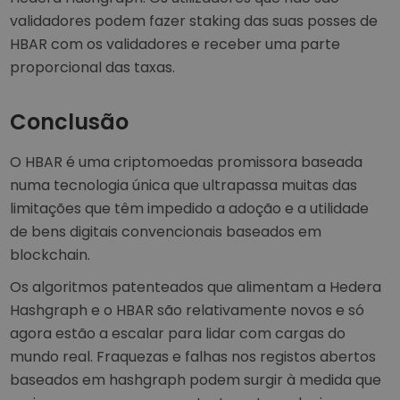
validadores podem fazer staking das suas posses de
HBAR com os validadores e receber uma parte
proporcional das taxas.
Conclusão
O HBAR é uma criptomoedas promissora baseada
numa tecnologia única que ultrapassa muitas das
limitações que têm impedido a adoção e a utilidade
de bens digitais convencionais baseados em
blockchain.
Os algoritmos patenteados que alimentam a Hedera
Hashgraph e o HBAR são relativamente novos e só
agora estão a escalar para lidar com cargas do
mundo real. Fraquezas e falhas nos registos abertos
baseados em hashgraph podem surgir à medida que