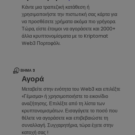
Κάντε μια τραπεζική κατάθεση ή
χρησιμοποιήστε την πιστωτική σας κάρτα για
να προσθέσετε χρήματα ακόμα πιο γρήγορα.
Τώρα, είστε έτοιμοι να αγοράσετε και 2000+
άλλα κρυπτονομίσματα με το Kriptomat
Web3 Πορτοφόλι.
ΒΉΜΑ 3
Αγορά
Μεταβείτε στην ενότητα του Web3 και επιλέξτε
«Γέμισμα» ή χρησιμοποιήστε το εικονίδιο
αναζήτησης. Επιλέξτε από τη λίστα των
κρυπτονομισμάτων. Εισαγάγετε το ποσό που
θέλετε να αγοράσετε και επιβεβαιώστε τη
συναλλαγή. Συγχαρητήρια, τώρα έχετε στην
κατοχή σας !