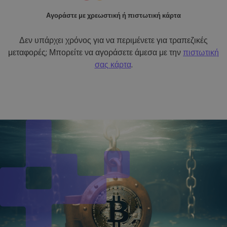
Αγοράστε με χρεωστική ή πιστωτική κάρτα
Δεν υπάρχει χρόνος για να περιμένετε για τραπεζικές
μεταφορές; Μπορείτε να αγοράσετε άμεσα με την
πιστωτική
σας κάρτα
.