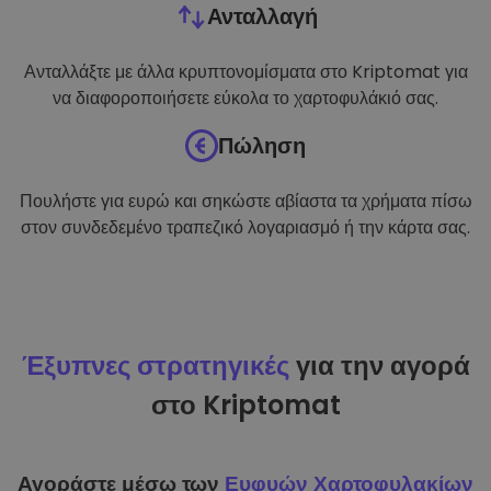
Ανταλλαγή
Ανταλλάξτε με άλλα κρυπτονομίσματα στο Kriptomat για
να διαφοροποιήσετε εύκολα το χαρτοφυλάκιό σας.
Πώληση
Πουλήστε για ευρώ και σηκώστε αβίαστα τα χρήματα πίσω
στον συνδεδεμένο τραπεζικό λογαριασμό ή την κάρτα σας.
Έξυπνες στρατηγικές
για την αγορά
στο Kriptomat
Αγοράστε μέσω των
Ευφυών Χαρτοφυλακίων