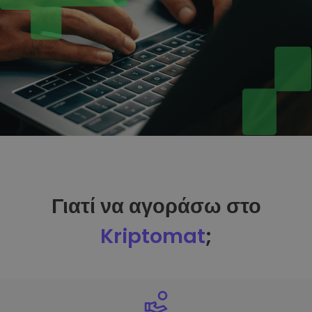
Γιατί να αγοράσω στο
Kriptomat
;