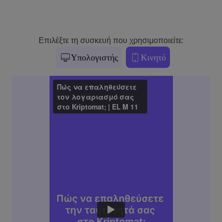
Επιλέξτε τη συσκευή που χρησιμοποιείτε:
Υπολογιστής
Κινητό