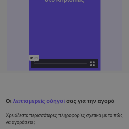
Οι
λεπτομερείς οδηγοί
σας για την αγορά
Χρειάζεστε περισσότερες πληροφορίες σχετικά με το πώς
να αγοράσετε ;