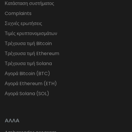
Κατάσταση συστήματος
Complaints
Συχνές ερωτήσεις
Τιμές κρυπτονομισμάτων
Τρέχουσα τιμή Bitcoin
Τρέχουσα τιμή Ethereum
Τρέχουσα τιμή Solana
Αγορά Bitcoin (BTC)
Αγορά Ethereum (ETH)
Αγορά Solana (SOL)
ΑΛΛΑ