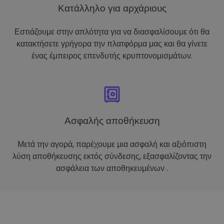
Κατάλληλο για αρχάριους
Εστιάζουμε στην απλότητα για να διασφαλίσουμε ότι θα
κατακτήσετε γρήγορα την πλατφόρμα μας και θα γίνετε
ένας έμπειρος επενδυτής κρυπτονομισμάτων.
Ασφαλής αποθήκευση
Μετά την αγορά, παρέχουμε μια ασφαλή και αξιόπιστη
λύση αποθήκευσης εκτός σύνδεσης, εξασφαλίζοντας την
ασφάλεια των αποθηκευμένων .