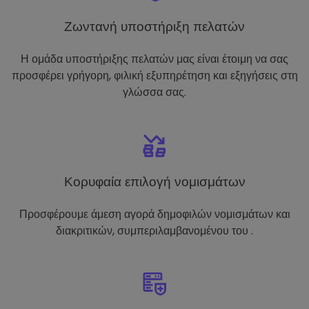
Ζωντανή υποστήριξη πελατών
Η ομάδα υποστήριξης πελατών μας είναι έτοιμη να σας
προσφέρει γρήγορη, φιλική εξυπηρέτηση και εξηγήσεις στη
γλώσσα σας.
Κορυφαία επιλογή νομισμάτων
Προσφέρουμε άμεση αγορά δημοφιλών νομισμάτων και
διακριτικών, συμπεριλαμβανομένου του .