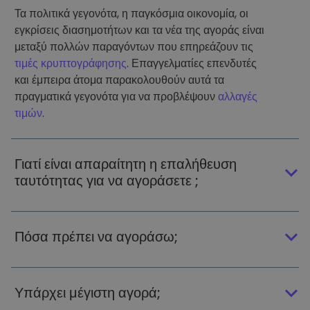
Τα πολιτικά γεγονότα, η παγκόσμια οικονομία, οι
εγκρίσεις διασημοτήτων και τα νέα της αγοράς είναι
μεταξύ πολλών παραγόντων που επηρεάζουν τις
τιμές κρυπτογράφησης
. Επαγγελματίες επενδυτές
και έμπειρα άτομα παρακολουθούν αυτά τα
πραγματικά γεγονότα για να προβλέψουν
αλλαγές
τιμών
.
Γιατί είναι απαραίτητη η επαλήθευση
ταυτότητας για να αγοράσετε ;
Πόσα πρέπει να αγοράσω;
Υπάρχει μέγιστη αγορά;