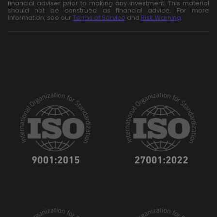
financial adviser prior to making any investment. This material
should not be construed as financial advice. For more
information, see our
Terms of Service
and
Risk Warning
.