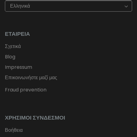
Ελληνικά
ΕΤΑΙΡΕΊΑ
Σχετικά
Blog
Impressum
Επικοινωνήστε μαζί μας
Fraud prevention
ΧΡΉΣΙΜΟΙ ΣΎΝΔΕΣΜΟΙ
Βοήθεια