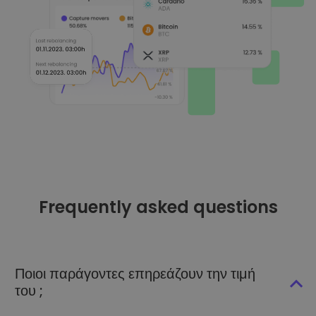
Frequently asked questions
Ποιοι παράγοντες επηρεάζουν την τιμή
του ;