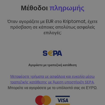
Μέθοδοι
πληρωμής
Όταν αγοράζετε με EUR στο Kriptomat, έχετε
πρόσβαση σε κάποιες απολύτως ασφαλείς
επιλογές:
Αγοράστε με τραπεζική κατάθεση
Μεταφέρετε χρήματα με ασφάλεια και ευκολία μέσω
τραπεζικής κατάθεσης με
Άμεση υποστήριξη SEPA
.
Μπορείτε να αγοράσετε με το υπόλοιπό σας σε ΕΥΡΩ.