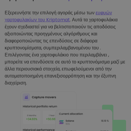
Εξερευνήστε την επιλογή αγοράς μέσω των
ευφυών
χαρτοφυλακίων του Kriptomat
. Αυτά τα χαρτοφυλάκια
έχουν σχεδιαστεί για να βελτιστοποιούν τις αποδόσεις
αξιοποιώντας προηγμένους αλγόριθμους και
διαφοροποιώντας τις επενδύσεις σε διάφορα
κρυπτονομίσματα, συμπεριλαμβανομένου του .
Επιλέγοντας ένα χαρτοφυλάκιο που περιλαμβάνει ,
μπορείτε να επενδύσετε σε αυτό το κρυπτονόμισμα μαζί με
άλλα περιουσιακά στοιχεία, επωφελούμενοι από την
αυτοματοποιημένη επανεξισορρόπηση και την έξυπνη
διαχείριση.