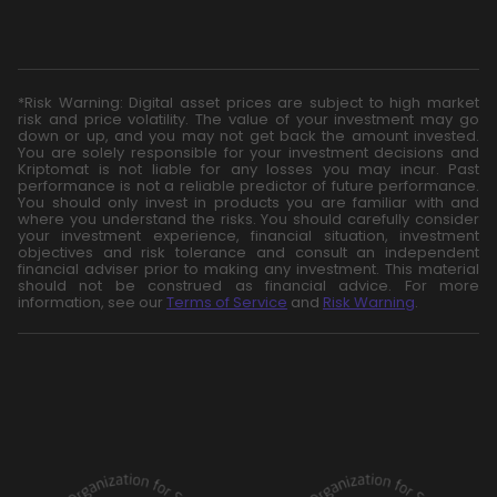
*Risk Warning: Digital asset prices are subject to high market
risk and price volatility. The value of your investment may go
down or up, and you may not get back the amount invested.
You are solely responsible for your investment decisions and
Kriptomat is not liable for any losses you may incur. Past
performance is not a reliable predictor of future performance.
You should only invest in products you are familiar with and
where you understand the risks. You should carefully consider
your investment experience, financial situation, investment
objectives and risk tolerance and consult an independent
financial adviser prior to making any investment. This material
should not be construed as financial advice. For more
information, see our
Terms of Service
and
Risk Warning
.