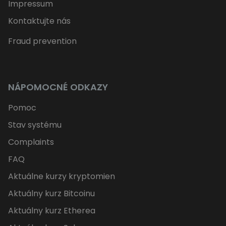
Impressum
Kontaktujte nás
Fraud prevention
NÁPOMOCNÉ ODKAZY
Pomoc
Stav systému
Complaints
FAQ
Aktuálne kurzy kryptomien
Aktuálny kurz Bitcoinu
Aktuálny kurz Etherea