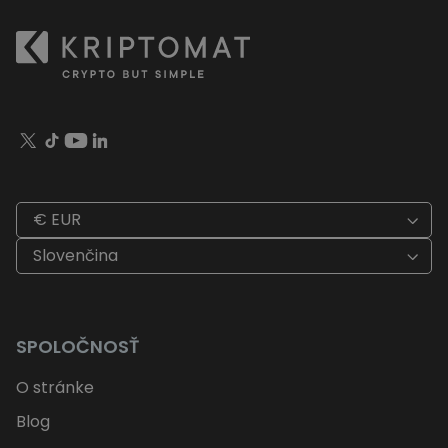
€ EUR
Slovenčina
SPOLOČNOSŤ
O stránke
Blog