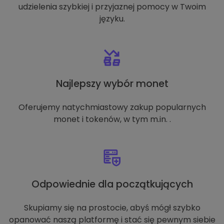
udzielenia szybkiej i przyjaznej pomocy w Twoim
języku.
Najlepszy wybór monet
Oferujemy natychmiastowy zakup popularnych
monet i tokenów, w tym m.in. .
Odpowiednie dla początkujących
Skupiamy się na prostocie, abyś mógł szybko
opanować naszą platformę i stać się pewnym siebie