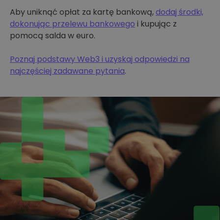
Aby uniknąć opłat za kartę bankową,
dodaj środki,
dokonując przelewu bankowego
i kupując z
pomocą salda w euro.
Poznaj podstawy Web3 i uzyskaj odpowiedzi na
najczęściej zadawane pytania
.