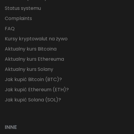
Status systemu
Complaints
FAQ
Kursy kryptowalut na żywo
Aktualny kurs Bitcoina
Aktualny kurs Ethereuma
Aktualny kurs Solany
Jak kupić Bitcoin (BTC)?
Jak kupić Ethereum (ETH)?
Jak kupić Solana (SOL)?
INNE