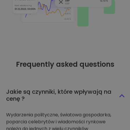
Frequently asked questions
Jakie są czynniki, które wpływają na
cenę ?
Wydarzenia polityczne, światowa gospodarka,
poparcia celebrytów i wiadomości rynkowe
należą do jednych z wielu czynników