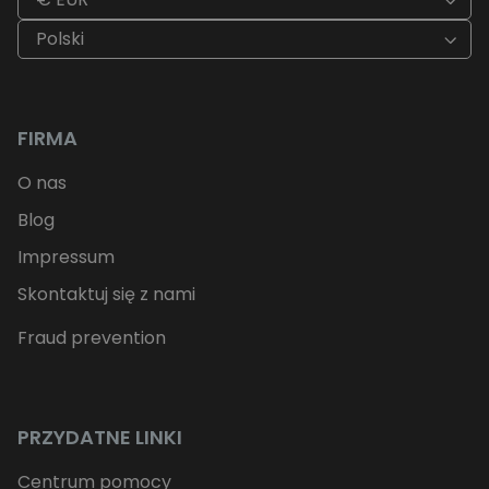
Polski
FIRMA
O nas
Blog
Impressum
Skontaktuj się z nami
Fraud prevention
PRZYDATNE LINKI
Centrum pomocy