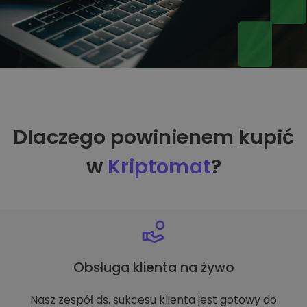
Dlaczego powinienem kupić
w
Kriptomat
?
Obsługa klienta na żywo
Nasz zespół ds. sukcesu klienta jest gotowy do