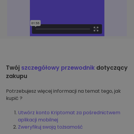
Twój
szczegółowy przewodnik
dotyczący
zakupu
Potrzebujesz więcej informacji na temat tego, jak
kupić ?
Utwórz konto Kriptomat za pośrednictwem
aplikacji mobilnej
Zweryfikuj swoją tożsamość