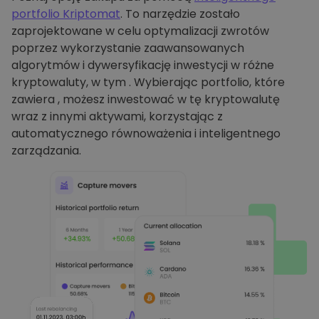
portfolio Kriptomat
. To narzędzie zostało
zaprojektowane w celu optymalizacji zwrotów
poprzez wykorzystanie zaawansowanych
algorytmów i dywersyfikację inwestycji w różne
kryptowaluty, w tym . Wybierając portfolio, które
zawiera , możesz inwestować w tę kryptowalutę
wraz z innymi aktywami, korzystając z
automatycznego równoważenia i inteligentnego
zarządzania.