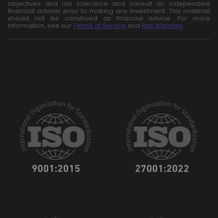
objectives and risk tolerance and consult an independent
financial adviser prior to making any investment. This material
should not be construed as financial advice. For more
information, see our
Terms of Service
and
Risk Warning
.