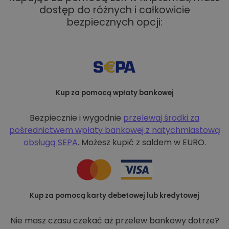
dostęp do różnych i całkowicie
bezpiecznych opcji:
Kup za pomocą wpłaty bankowej
Bezpiecznie i wygodnie
przelewaj środki za
pośrednictwem wpłaty bankowej z
natychmiastową
obsługą SEPA
. Możesz kupić z saldem w EURO.
Kup za pomocą karty debetowej lub kredytowej
Nie masz czasu czekać aż przelew bankowy dotrze?