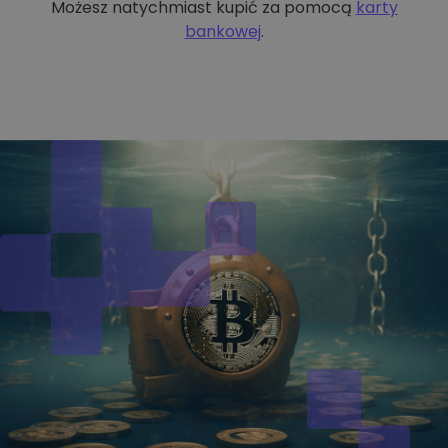
Możesz natychmiast kupić za pomocą
karty
bankowej
.