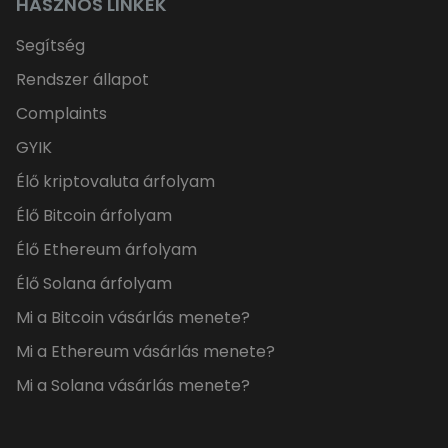
HASZNOS LINKEK
Segítség
Rendszer állapot
Complaints
GYIK
Élő kriptovaluta árfolyam
Élő Bitcoin árfolyam
Élő Ethereum árfolyam
Élő Solana árfolyam
Mi a Bitcoin vásárlás menete?
Mi a Ethereum vásárlás menete?
Mi a Solana vásárlás menete?