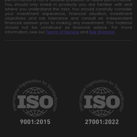
You should only invest in products you are familiar with and
where you understand the risks. You should carefully consider
your investment experience, financial situation, investment
objectives and risk tolerance and consult an independent
financial adviser prior to making any investment. This material
should not be construed as financial advice. For more
information, see our
Terms of Service
and
Risk Warning
.