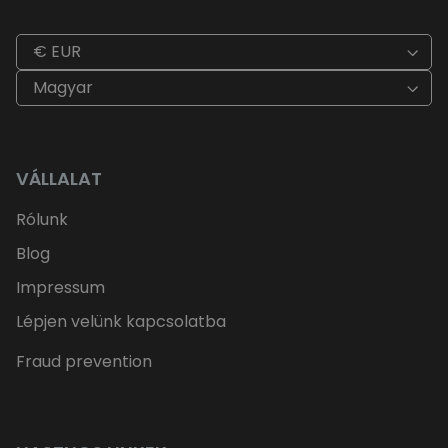
€ EUR
Magyar
VÁLLALAT
Rólunk
Blog
Impressum
Lépjen velünk kapcsolatba
Fraud prevention