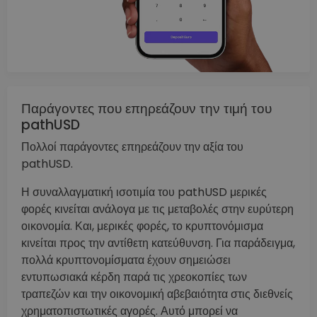
Παράγοντες που επηρεάζουν την τιμή του
pathUSD
Πολλοί παράγοντες επηρεάζουν την αξία του
pathUSD.
Η συναλλαγματική ισοτιμία του pathUSD μερικές
φορές κινείται ανάλογα με τις μεταβολές στην ευρύτερη
οικονομία. Και, μερικές φορές, το κρυπτονόμισμα
κινείται προς την αντίθετη κατεύθυνση. Για παράδειγμα,
πολλά κρυπτονομίσματα έχουν σημειώσει
εντυπωσιακά κέρδη παρά τις χρεοκοπίες των
τραπεζών και την οικονομική αβεβαιότητα στις διεθνείς
χρηματοπιστωτικές αγορές. Αυτό μπορεί να