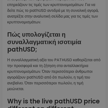
επηρεάζουν τις τιμές των κρυπτονομισμάτων. Για να
δείτε πώς το pathUSD αντιδρά με τη συνολική αγορά,
ανατρέξτε στην αναλυτική σελίδα μας για τις τιμές των
κρυπτονομισμάτων.
Πώς υπολογίζεται η
συναλλαγματική ισοτιμία
pathUSD;
Η συναλλαγματική αξία του PATHUSD καθορίζεται από
την προσφορά και τη ζήτηση στα ανταλλακτήρια
κρυπτονομισμάτων. Όταν περισσότεροι άνθρωποι
αγοράζουν pathUSD από ότι πωλούν, η τιμή του
ανεβαίνει. Όταν περισσότεροι πωλούν, η τιμή
μειώνεται.
Why is the live pathUSD price