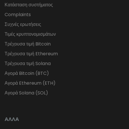
Κατάσταση συστήματος
Complaints
Συχνές ερωτήσεις
Τιμές κρυπτονομισμάτων
Τρέχουσα τιμή Bitcoin
Τρέχουσα τιμή Ethereum
Τρέχουσα τιμή Solana
Αγορά Bitcoin (BTC)
Αγορά Ethereum (ETH)
Αγορά Solana (SOL)
ΑΛΛΑ