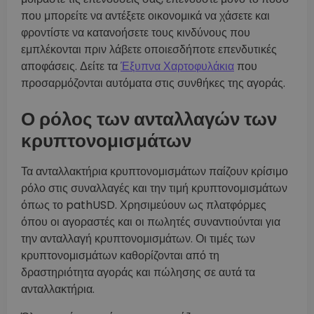
που μπορείτε να αντέξετε οικονομικά να χάσετε και
φροντίστε να κατανοήσετε τους κινδύνους που
εμπλέκονται πριν λάβετε οποιεσδήποτε επενδυτικές
αποφάσεις. Δείτε τα
Έξυπνα Χαρτοφυλάκια
που
προσαρμόζονται αυτόματα στις συνθήκες της αγοράς.
Ο ρόλος των ανταλλαγών των
κρυπτονομισμάτων
Τα ανταλλακτήρια κρυπτονομισμάτων παίζουν κρίσιμο
ρόλο στις συναλλαγές και την τιμή κρυπτονομισμάτων
όπως το pathUSD. Χρησιμεύουν ως πλατφόρμες
όπου οι αγοραστές και οι πωλητές συναντιούνται για
την ανταλλαγή κρυπτονομισμάτων. Οι τιμές των
κρυπτονομισμάτων καθορίζονται από τη
δραστηριότητα αγοράς και πώλησης σε αυτά τα
ανταλλακτήρια.