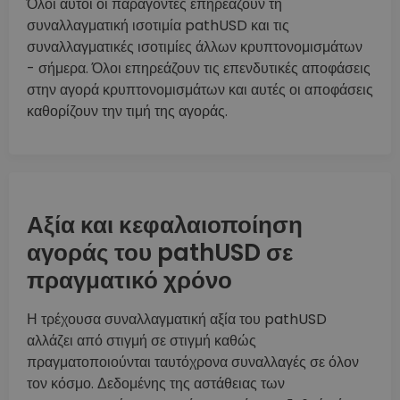
Όλοι αυτοί οι παράγοντες επηρεάζουν τη
συναλλαγματική ισοτιμία pathUSD και τις
συναλλαγματικές ισοτιμίες άλλων κρυπτονομισμάτων
- σήμερα. Όλοι επηρεάζουν τις επενδυτικές αποφάσεις
στην αγορά κρυπτονομισμάτων και αυτές οι αποφάσεις
καθορίζουν την τιμή της αγοράς.
Αξία και κεφαλαιοποίηση
αγοράς του pathUSD σε
πραγματικό χρόνο
Η τρέχουσα συναλλαγματική αξία του pathUSD
αλλάζει από στιγμή σε στιγμή καθώς
πραγματοποιούνται ταυτόχρονα συναλλαγές σε όλον
τον κόσμο. Δεδομένης της αστάθειας των