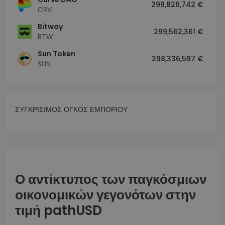
299,826,742 €
CRV
Bitway
299,562,361 €
BTW
Sun Token
298,336,597 €
SUN
ΣΥΓΚΡΙΣΙΜΟΣ ΟΓΚΟΣ ΕΜΠΟΡΙΟΥ
Ο αντίκτυπος των παγκόσμιων
οικονομικών γεγονότων στην
τιμή pathUSD