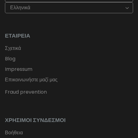
Ελληνικά
ΕΤΑΙΡΕΊΑ
Σχετικά
Blog
Impressum
Επικοινωνήστε μαζί μας
Fraud prevention
ΧΡΉΣΙΜΟΙ ΣΎΝΔΕΣΜΟΙ
Βοήθεια