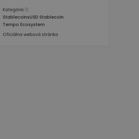
Kategória
Stablecoins
USD Stablecoin
Tempo Ecosystem
Oficiálna webová stránka