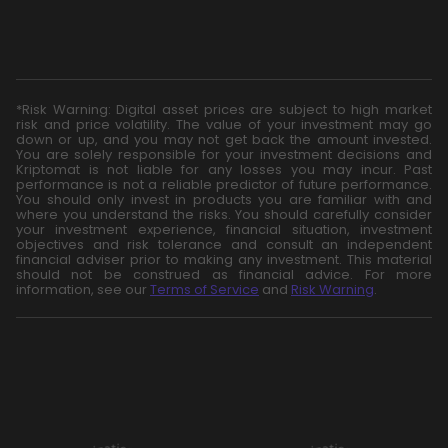
*Risk Warning: Digital asset prices are subject to high market
risk and price volatility. The value of your investment may go
down or up, and you may not get back the amount invested.
You are solely responsible for your investment decisions and
Kriptomat is not liable for any losses you may incur. Past
performance is not a reliable predictor of future performance.
You should only invest in products you are familiar with and
where you understand the risks. You should carefully consider
your investment experience, financial situation, investment
objectives and risk tolerance and consult an independent
financial adviser prior to making any investment. This material
should not be construed as financial advice. For more
information, see our
Terms of Service
and
Risk Warning
.