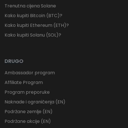
Trenutna cijena Solane
Kako kupiti Bitcoin (BTC)?
Kako kupiti Ethereum (ETH)?
Kako kupiti Solanu (SOL)?
DRUGO
Ambassador program
Affiliate Program
Program preporuke
Naknade i ograničenja (EN)
Podržane zemlje (EN)
Podržane akcije (EN)