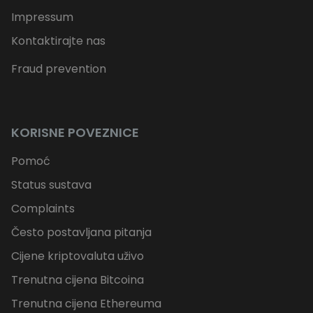
Impressum
Kontaktirajte nas
Fraud prevention
KORISNE POVEZNICE
Pomoć
Status sustava
Complaints
Često postavljana pitanja
Cijene kriptovaluta uživo
Trenutna cijena Bitcoina
Trenutna cijena Ethereuma