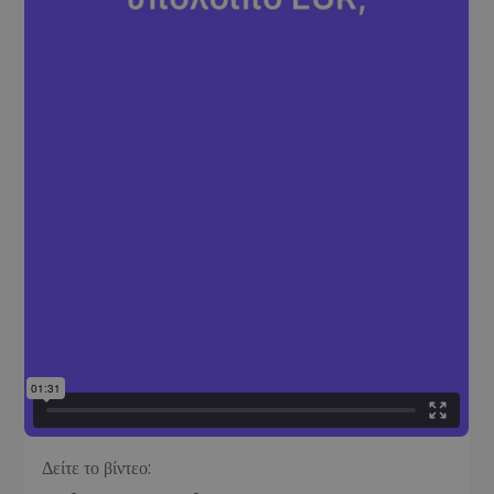
Δείτε το βίντεο: