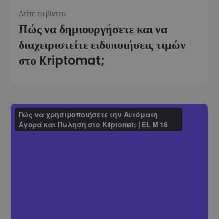
Δείτε το βίντεο:
Πώς να δημιουργήσετε και να
διαχειριστείτε ειδοποιήσεις τιμών
στο Kriptomat;