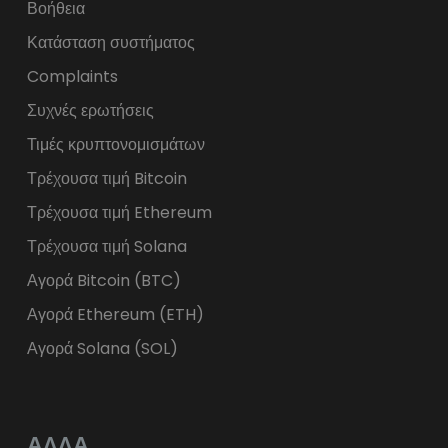
Βοήθεια
Κατάσταση συστήματος
Complaints
Συχνές ερωτήσεις
Τιμές κρυπτονομισμάτων
Τρέχουσα τιμή Bitcoin
Τρέχουσα τιμή Ethereum
Τρέχουσα τιμή Solana
Αγορά Bitcoin (BTC)
Αγορά Ethereum (ETH)
Αγορά Solana (SOL)
ΑΛΛΑ