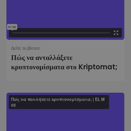
Δείτε το βίντεο:
Πώς να ανταλλάξετε
κρυπτονομίσματα στο Kriptomat;