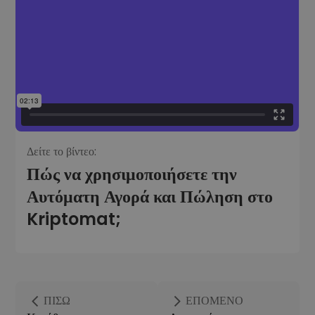
Δείτε το βίντεο:
Πώς να χρησιμοποιήσετε την
Αυτόματη Αγορά και Πώληση στο
Kriptomat;
ΠΊΣΩ
ΕΠΌΜΕΝΟ