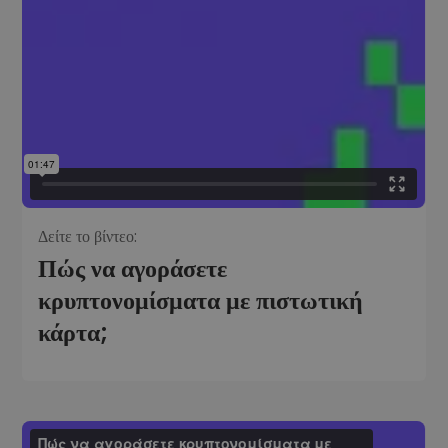
Δείτε το βίντεο:
Πώς να αγοράσετε
κρυπτονομίσματα με πιστωτική
κάρτα;