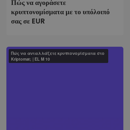
Πώς να αγοράσετε
κρυπτονομίσματα με το υπόλοιπό
σας σε EUR