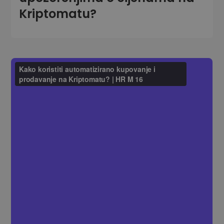
Kriptomatu?