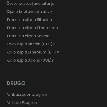
Često postavljana pitanja
Cijene kriptovaluta uživo
Trenutna cijena Bitcoina
Trenutna cijena Ethereuma
Trenutna cijena Solane
Kako kupiti Bitcoin (BTC)?
Kako kupiti Ethereum (ETH)?
Kako kupiti Solanu (SOL)?
DRUGO
Ambassador program
Affiliate Program