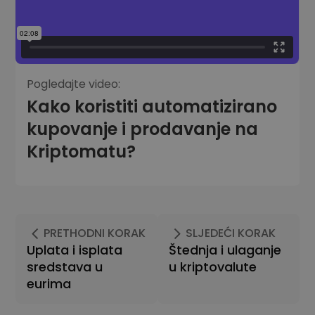
Pogledajte video:
Kako koristiti automatizirano
kupovanje i prodavanje na
Kriptomatu?
PRETHODNI KORAK
SLJEDEĆI KORAK
Uplata i isplata
Štednja i ulaganje
sredstava u
u kriptovalute
eurima