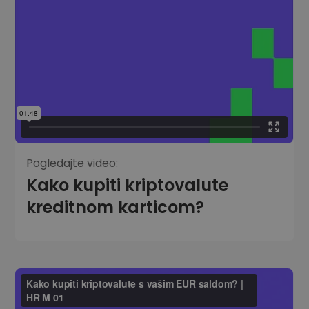
Pogledajte video:
Kako kupiti kriptovalute
kreditnom karticom?