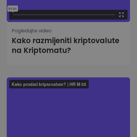
Pogledajte video:
Kako razmijeniti kriptovalute
na Kriptomatu?