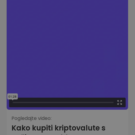
Pogledajte video:
Kako kupiti kriptovalute s