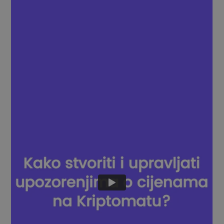
FUNKCIONALNOST