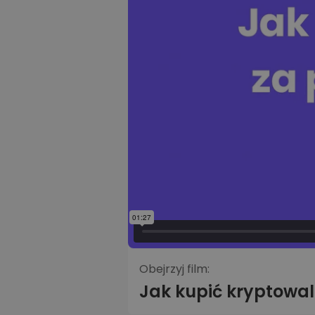
Obejrzyj film:
Jak kupić kryptowa