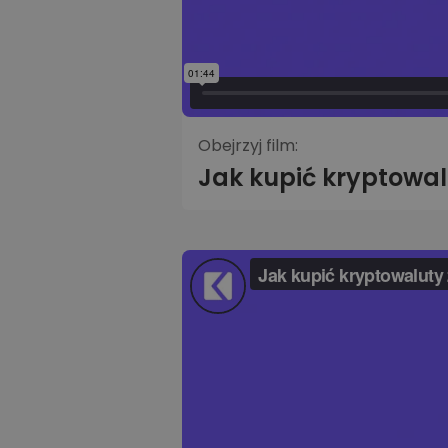
Obejrzyj film:
Jak kupić kryptowal