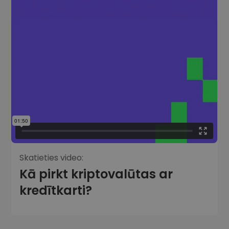
Skatieties video:
Kā pirkt kriptovalūtas ar
kredītkarti?