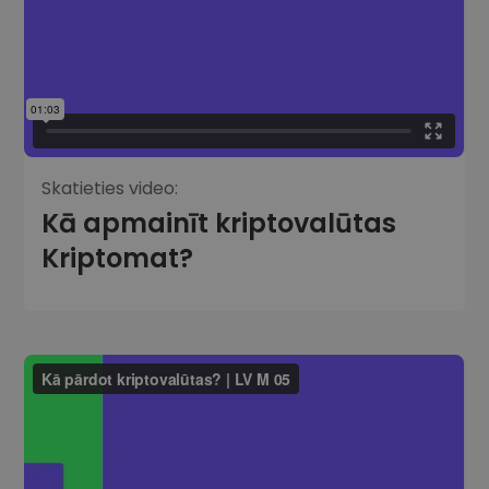
Skatieties video:
Kā apmainīt kriptovalūtas
Kriptomat?