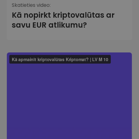
Skatieties video:
Kā nopirkt kriptovalūtas ar
savu EUR atlikumu?