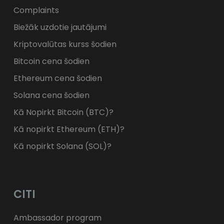
Complaints
Biežāk uzdotie jautājumi
Kriptovalūtas kurss šodien
Bitcoin cena šodien
Ethereum cena šodien
Solana cena šodien
Kā Nopirkt Bitcoin (BTC)?
Kā nopirkt Ethereum (ETH)?
Kā nopirkt Solana (SOL)?
CITI
Ambassador program