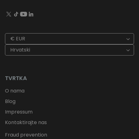
€ EUR
Hrvatski
TVRTKA
O nama
Blog
Impressum
Kontaktirajte nas
Fraud prevention