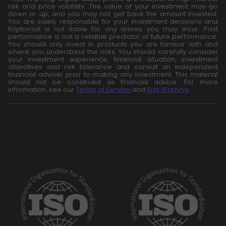
risk and price volatility. The value of your investment may go
down or up, and you may not get back the amount invested.
You are solely responsible for your investment decisions and
Kriptomat is not liable for any losses you may incur. Past
performance is not a reliable predictor of future performance.
You should only invest in products you are familiar with and
where you understand the risks. You should carefully consider
your investment experience, financial situation, investment
objectives and risk tolerance and consult an independent
financial adviser prior to making any investment. This material
should not be construed as financial advice. For more
information, see our
Terms of Service
and
Risk Warning
.