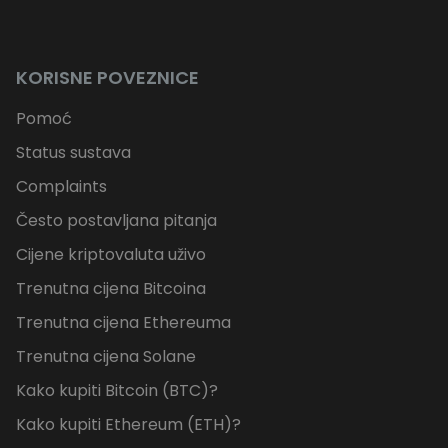
KORISNE POVEZNICE
Pomoć
Status sustava
Complaints
Često postavljana pitanja
Cijene kriptovaluta uživo
Trenutna cijena Bitcoina
Trenutna cijena Ethereuma
Trenutna cijena Solane
Kako kupiti Bitcoin (BTC)?
Kako kupiti Ethereum (ETH)?