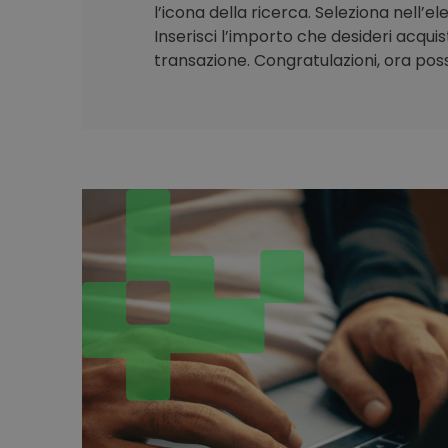
l’icona della ricerca. Seleziona nell’e
Inserisci l’importo che desideri acqui
transazione. Congratulazioni, ora poss