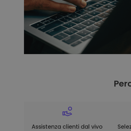
Per
Assistenza clienti dal vivo
Selez