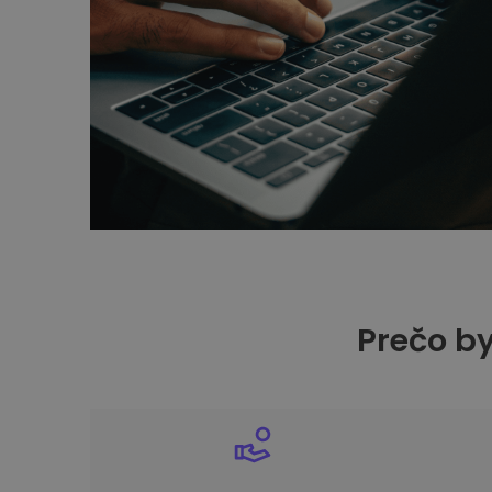
Prečo by