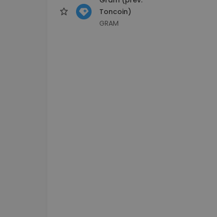
Toncoin)
GRAM