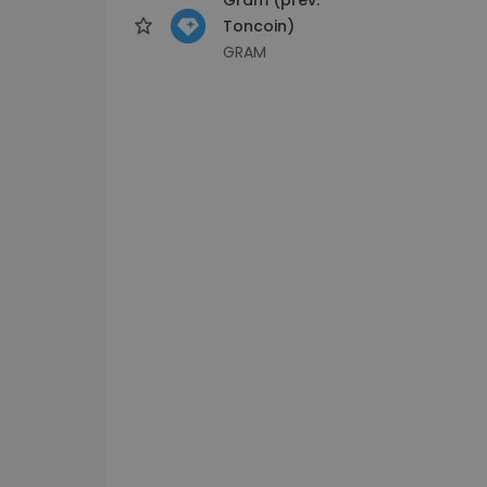
Toncoin)
GRAM