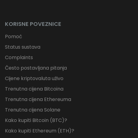
KORISNE POVEZNICE
Pomoć
Status sustava
Complaints
Često postavljana pitanja
Cijene kriptovaluta uživo
Trenutna cijena Bitcoina
Trenutna cijena Ethereuma
Trenutna cijena Solane
Kako kupiti Bitcoin (BTC)?
Kako kupiti Ethereum (ETH)?