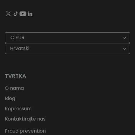
€ EUR
Hrvatski
TVRTKA
O nama
Blog
Impressum
Kontaktirajte nas
Fraud prevention