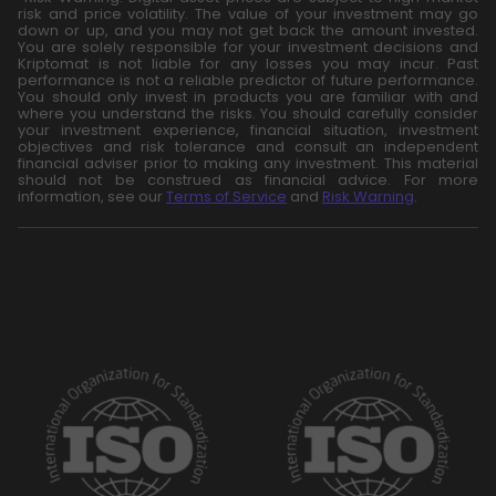
risk and price volatility. The value of your investment may go
down or up, and you may not get back the amount invested.
You are solely responsible for your investment decisions and
Kriptomat is not liable for any losses you may incur. Past
performance is not a reliable predictor of future performance.
You should only invest in products you are familiar with and
where you understand the risks. You should carefully consider
your investment experience, financial situation, investment
objectives and risk tolerance and consult an independent
financial adviser prior to making any investment. This material
should not be construed as financial advice. For more
information, see our
Terms of Service
and
Risk Warning
.