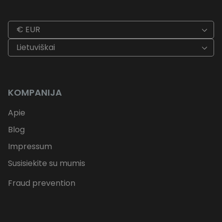
€ EUR
Lietuviškai
KOMPANIJA
Apie
Blog
Impressum
Susisiekite su mumis
Fraud prevention