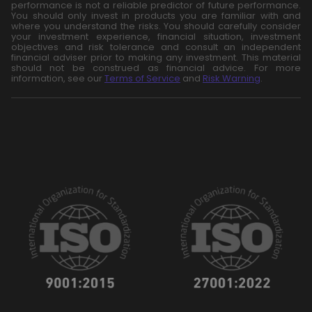
performance is not a reliable predictor of future performance.
You should only invest in products you are familiar with and
where you understand the risks. You should carefully consider
your investment experience, financial situation, investment
objectives and risk tolerance and consult an independent
financial adviser prior to making any investment. This material
should not be construed as financial advice. For more
information, see our
Terms of Service
and
Risk Warning
.