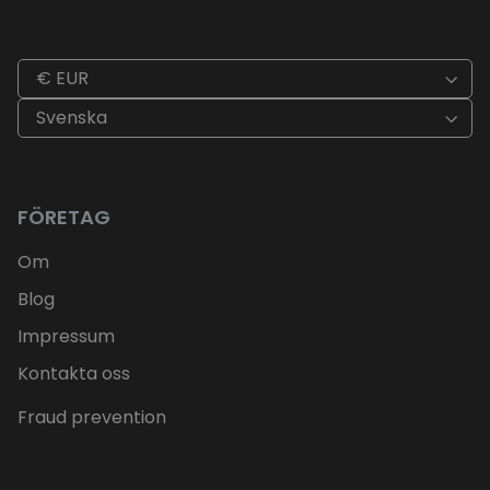
€ EUR
Svenska
FÖRETAG
Om
Blog
Impressum
Kontakta oss
Fraud prevention