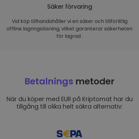
Säker förvaring
Vid köp tillhandahåller vi en säker och tillförlitlig
offline lagringslösning, vilket garanterar säkerheten
för lagrad .
Betalnings
metoder
När du köper med EUR på Kriptomat har du
tillgång till olika helt säkra alternativ: