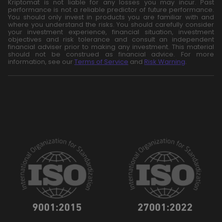
Kriptomat is not liable for any losses you may incur. Past
performance is not a reliable predictor of future performance.
You should only invest in products you are familiar with and
where you understand the risks. You should carefully consider
your investment experience, financial situation, investment
objectives and risk tolerance and consult an independent
financial adviser prior to making any investment. This material
should not be construed as financial advice. For more
information, see our
Terms of Service
and
Risk Warning
.