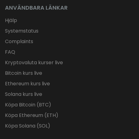
ANVÄNDBARA LÄNKAR
Hjälp
Systemstatus
Complaints
FAQ
Kryptovaluta kurser live
Bitcoin kurs live
Ethereum kurs live
Solana kurs live
Köpa Bitcoin (BTC)
Köpa Ethereum (ETH)
Köpa Solana (SOL)