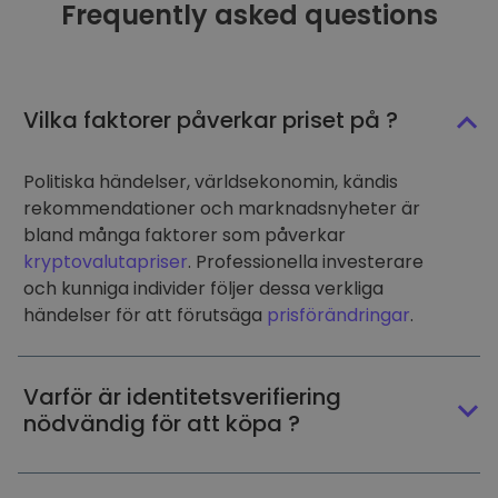
Frequently asked questions
Vilka faktorer påverkar priset på ?
Politiska händelser, världsekonomin, kändis
rekommendationer och marknadsnyheter är
bland många faktorer som påverkar
kryptovalutapriser
. Professionella investerare
och kunniga individer följer dessa verkliga
händelser för att förutsäga
prisförändringar
.
Varför är identitetsverifiering
nödvändig för att köpa ?