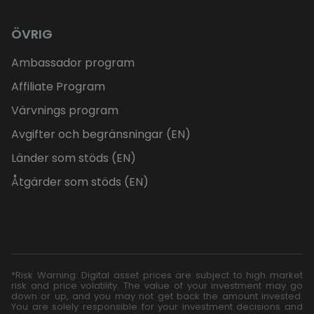
ÖVRIG
Ambassador program
Affiliate Program
Värvnings program
Avgifter och begränsningar (EN)
Länder som stöds (EN)
Åtgärder som stöds (EN)
*Risk Warning: Digital asset prices are subject to high market
risk and price volatility. The value of your investment may go
down or up, and you may not get back the amount invested.
You are solely responsible for your investment decisions and