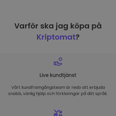
Varför ska jag köpa på
Kriptomat
?
Live kundtjänst
Vårt kundframgångsteam är redo att erbjuda
snabb, vänlig hjälp och förklaringar på ditt språk.