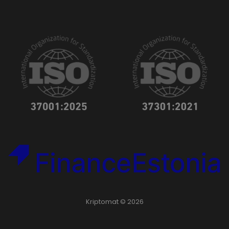
Kriptomat © 2026