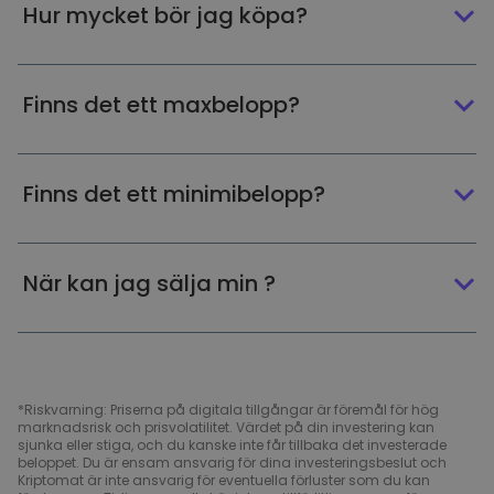
Hur mycket bör jag köpa?
Finns det ett maxbelopp?
Finns det ett minimibelopp?
När kan jag sälja min ?
*Riskvarning: Priserna på digitala tillgångar är föremål för hög
marknadsrisk och prisvolatilitet. Värdet på din investering kan
sjunka eller stiga, och du kanske inte får tillbaka det investerade
beloppet. Du är ensam ansvarig för dina investeringsbeslut och
Kriptomat är inte ansvarig för eventuella förluster som du kan