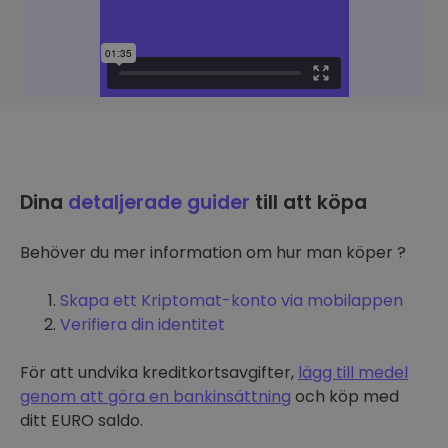
Dina
detaljerade guider
till att köpa
Behöver du mer information om hur man köper ?
Skapa ett Kriptomat-konto via mobilappen
Verifiera din identitet
För att undvika kreditkortsavgifter,
lägg till medel
genom att göra en bankinsättning
och köp med
ditt EURO saldo.