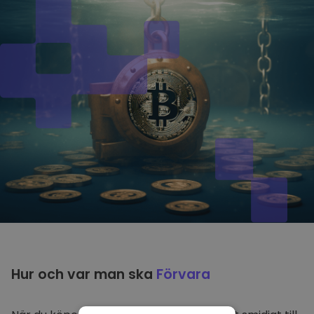
Hur och var man ska
Förvara