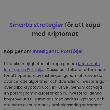
Smarta strategier
för att köpa
med Kriptomat
Köp genom
Intelligenta Portföljer
Utforska möjligheten att köpa genom
Kriptomats
Intelligenta Portföljer
. Dessa portföljer är utformade
för att optimera avkastningen genom att använda
avancerade algoritmer och diversifiera investeringar
över olika kryptovalutor, inklusive . Genom att välja
en portfölj som inkluderar kan du investera i denna
kryptovaluta tillsammans med andra tillgångar, och
dra nytta av automatisk ombalansering och smart