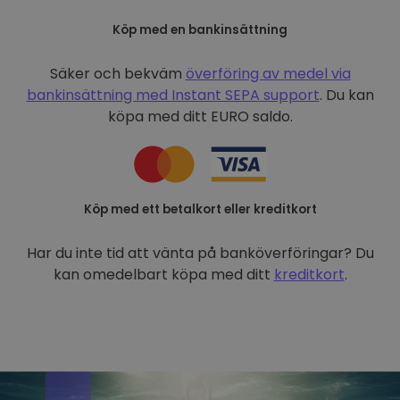
Köp med en bankinsättning
Säker och bekväm
överföring av medel via
bankinsättning med
Instant SEPA support
. Du kan
köpa med ditt EURO saldo.
Köp med ett betalkort eller kreditkort
Har du inte tid att vänta på banköverföringar? Du
kan omedelbart köpa med ditt
kreditkort
.