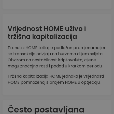
Vrijednost HOME uživo i
tržišna kapitalizacija
Trenutni HOME tečaj je podložan promjenama jer
se transakcije odvijaju na burzama diljem svijeta.
Obzirom na nestabilnost kriptovaluta, cijene
mogu značajno rasti i padati u kratkom periodu.
Tržišna kapitalizacija HOME jednaka je vrijednosti
HOME pomnoženoj s brojem HOME u optjecaju.
Često postavljana