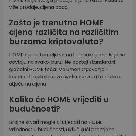
više prodaje, cijena pada.
Zašto je trenutna HOME
cijena različita na različitim
burzama kriptovaluta?
HOME cijene temelje se na transakcijama koje se
odvijaju na svakoj burzi. Ne postoji standardni
globalni HOME tečaj. Volumen trgovanja i
likvidnost različiti su za svaku burzu, a te razlike
utječu na cijenu.
Koliko će HOME vrijediti u
budućnosti?
Brojne stvari mogle bi utjecati na HOME
vrijednost u budućnosti, uključujući promjene