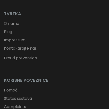
TVRTKA
O nama
Blog
Impressum
Kontaktirajte nas
Fraud prevention
KORISNE POVEZNICE
Pomoć
Status sustava
Complaints