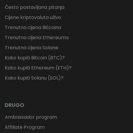
Često postavljana pitanja
Cijene kriptovaluta uživo
Trenutna cijena Bitcoina
Trenutna cijena Ethereuma
Trenutna cijena Solane
Kako kupiti Bitcoin (BTC)?
Kako kupiti Ethereum (ETH)?
Kako kupiti Solanu (SOL)?
DRUGO
Ambassador program
Affiliate Program