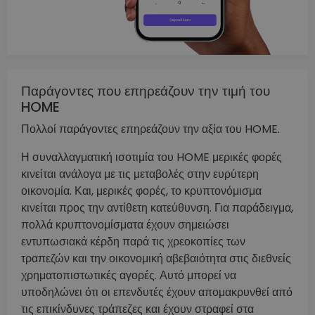
Παράγοντες που επηρεάζουν την τιμή του
HOME
Πολλοί παράγοντες επηρεάζουν την αξία του HOME.
Η συναλλαγματική ισοτιμία του HOME μερικές φορές
κινείται ανάλογα με τις μεταβολές στην ευρύτερη
οικονομία. Και, μερικές φορές, το κρυπτονόμισμα
κινείται προς την αντίθετη κατεύθυνση. Για παράδειγμα,
πολλά κρυπτονομίσματα έχουν σημειώσει
εντυπωσιακά κέρδη παρά τις χρεοκοπίες των
τραπεζών και την οικονομική αβεβαιότητα στις διεθνείς
χρηματοπιστωτικές αγορές. Αυτό μπορεί να
υποδηλώνει ότι οι επενδυτές έχουν απομακρυνθεί από
τις επικίνδυνες τράπεζες και έχουν στραφεί στα