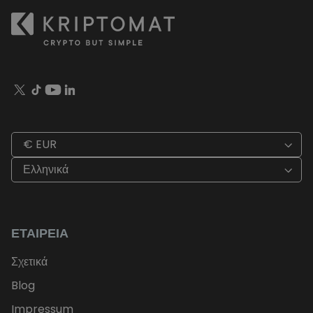
€ EUR
Ελληνικά
ΕΤΑΙΡΕΊΑ
Σχετικά
Blog
Impressum