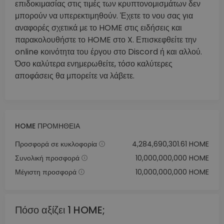
επιδοκιμασίας στις τιμές των κρυπτονομισμάτων δεν
μπορούν να υπερεκτιμηθούν. Έχετε το νου σας για
αναφορές σχετικά με το HOME στις ειδήσεις και
παρακολουθήστε το HOME στο X. Επισκεφθείτε την
online κοινότητα του έργου στο Discord ή και αλλού.
Όσο καλύτερα ενημερωθείτε, τόσο καλύτερες
αποφάσεις θα μπορείτε να λάβετε.
HOME ΠΡΟΜΉΘΕΙΑ
Προσφορά σε κυκλοφορία
4,284,690,301.61 HOME
Συνολική προσφορά
10,000,000,000 HOME
Μέγιστη προσφορά
10,000,000,000 HOME
Πόσο αξίζει 1 HOME;