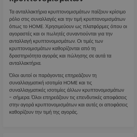
Τα ανταλλακτήρια κρυπτονομισμάτων παίζουν κρίσιμο
ρόλο στις συναλλαγές και την τιμή κρυπτονομισμάτων
όπως το HOME. Χρησιμεύουν ως πλατφόρμες όπου οι
αγοραστές και οι πωλητές συναντιούνται για την
ανταλλαγή κρυπτονομισμάτων. Οι τιμές των
κρυπτονομισμάτων καθορίζονται από τη
δραστηριότητα αγοράς και πώλησης σε αυτά τα
ανταλλακτήρια.
Όλοι αυτοί οι παράγοντες επηρεάζουν τη
συναλλαγματική ισοτιμία HOME και τις
συναλλαγματικές ισοτιμίες άλλων κρυπτονομισμάτων
- σήμερα. Όλοι επηρεάζουν τις επενδυτικές αποφάσεις
στην αγορά κρυπτονομισμάτων και αυτές οι αποφάσεις
καθορίζουν την τιμή της αγοράς.