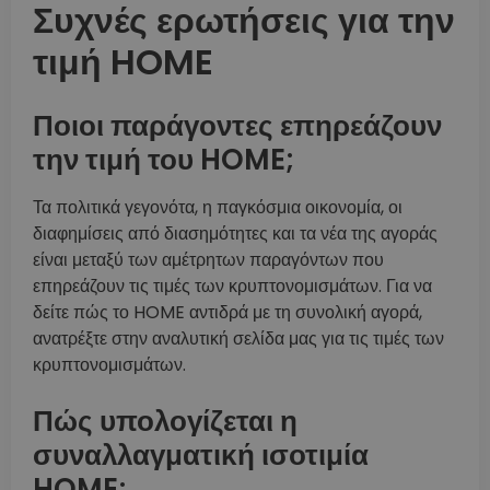
Συχνές ερωτήσεις για την
τιμή HOME
Ποιοι παράγοντες επηρεάζουν
την τιμή του HOME;
Τα πολιτικά γεγονότα, η παγκόσμια οικονομία, οι
διαφημίσεις από διασημότητες και τα νέα της αγοράς
είναι μεταξύ των αμέτρητων παραγόντων που
επηρεάζουν τις τιμές των κρυπτονομισμάτων. Για να
δείτε πώς το HOME αντιδρά με τη συνολική αγορά,
ανατρέξτε στην αναλυτική σελίδα μας για τις τιμές των
κρυπτονομισμάτων.
Πώς υπολογίζεται η
συναλλαγματική ισοτιμία
HOME;