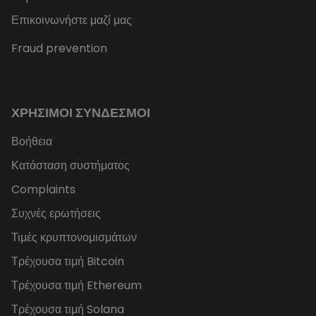
Επικοινωνήστε μαζί μας
Fraud prevention
ΧΡΉΣΙΜΟΙ ΣΎΝΔΕΣΜΟΙ
Βοήθεια
Κατάσταση συστήματος
Complaints
Συχνές ερωτήσεις
Τιμές κρυπτονομισμάτων
Τρέχουσα τιμή Bitcoin
Τρέχουσα τιμή Ethereum
Τρέχουσα τιμή Solana