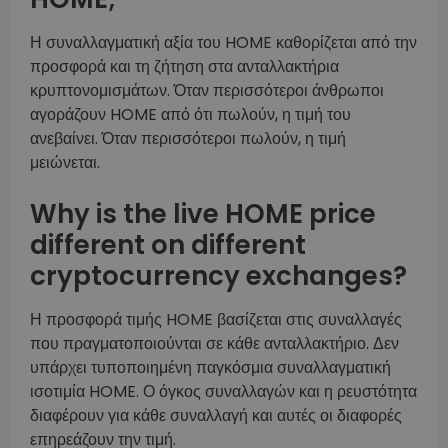
Η συναλλαγματική αξία του HOME καθορίζεται από την
προσφορά και τη ζήτηση στα ανταλλακτήρια
κρυπτονομισμάτων. Όταν περισσότεροι άνθρωποι
αγοράζουν HOME από ότι πωλούν, η τιμή του
ανεβαίνει. Όταν περισσότεροι πωλούν, η τιμή
μειώνεται.
Why is the live HOME price
different on different
cryptocurrency exchanges?
Η προσφορά τιμής HOME βασίζεται στις συναλλαγές
που πραγματοποιούνται σε κάθε ανταλλακτήριο. Δεν
υπάρχει τυποποιημένη παγκόσμια συναλλαγματική
ισοτιμία HOME. Ο όγκος συναλλαγών και η ρευστότητα
διαφέρουν για κάθε συναλλαγή και αυτές οι διαφορές
επηρεάζουν την τιμή.