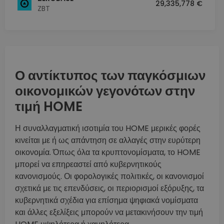
29,335,778 €
ZBT
Ο αντίκτυπος των παγκόσμιων
οικονομικών γεγονότων στην
τιμή HOME
Η συναλλαγματική ισοτιμία του HOME μερικές φορές
κινείται με ή ως απάντηση σε αλλαγές στην ευρύτερη
οικονομία. Όπως όλα τα κρυπτονομίσματα, το HOME
μπορεί να επηρεαστεί από κυβερνητικούς
κανονισμούς. Οι φορολογικές πολιτικές, οι κανονισμοί
σχετικά με τις επενδύσεις, οι περιορισμοί εξόρυξης, τα
κυβερνητικά σχέδια για επίσημα ψηφιακά νομίσματα
και άλλες εξελίξεις μπορούν να μετακινήσουν την τιμή