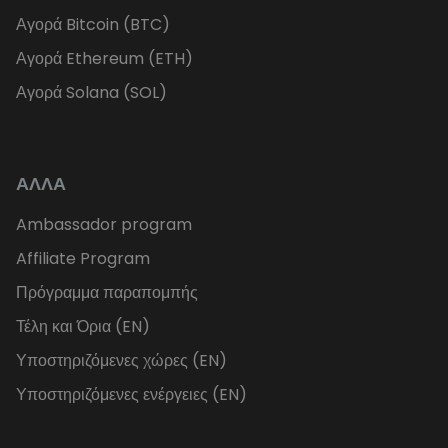
Αγορά Bitcoin (BTC)
Αγορά Ethereum (ETH)
Αγορά Solana (SOL)
ΑΛΛΑ
Ambassador program
Affiliate Program
Πρόγραμμα παραπομπής
Τέλη και Όρια (EN)
Υποστηριζόμενες χώρες (EN)
Υποστηριζόμενες ενέργειες (EN)