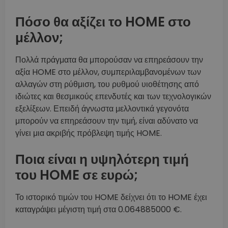
Πόσο θα αξίζει το HOME στο
μέλλον;
Πολλά πράγματα θα μπορούσαν να επηρεάσουν την
αξία HOME στο μέλλον, συμπεριλαμβανομένων των
αλλαγών στη ρύθμιση, του ρυθμού υιοθέτησης από
ιδιώτες και θεσμικούς επενδυτές και των τεχνολογικών
εξελίξεων. Επειδή άγνωστα μελλοντικά γεγονότα
μπορούν να επηρεάσουν την τιμή, είναι αδύνατο να
γίνει μια ακριβής πρόβλεψη τιμής HOME.
Ποια είναι η υψηλότερη τιμή
του HOME σε ευρώ;
Το ιστορικό τιμών του HOME δείχνει ότι το HOME έχει
καταγράψει μέγιστη τιμή στα 0.064885000 €.