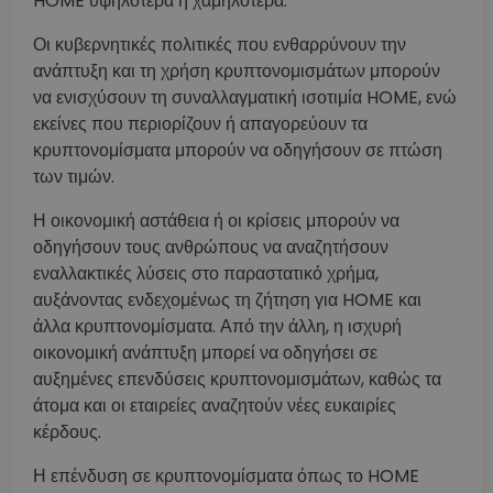
HOME υψηλότερα ή χαμηλότερα.
Οι κυβερνητικές πολιτικές που ενθαρρύνουν την
ανάπτυξη και τη χρήση κρυπτονομισμάτων μπορούν
να ενισχύσουν τη συναλλαγματική ισοτιμία HOME, ενώ
εκείνες που περιορίζουν ή απαγορεύουν τα
κρυπτονομίσματα μπορούν να οδηγήσουν σε πτώση
των τιμών.
Η οικονομική αστάθεια ή οι κρίσεις μπορούν να
οδηγήσουν τους ανθρώπους να αναζητήσουν
εναλλακτικές λύσεις στο παραστατικό χρήμα,
αυξάνοντας ενδεχομένως τη ζήτηση για HOME και
άλλα κρυπτονομίσματα. Από την άλλη, η ισχυρή
οικονομική ανάπτυξη μπορεί να οδηγήσει σε
αυξημένες επενδύσεις κρυπτονομισμάτων, καθώς τα
άτομα και οι εταιρείες αναζητούν νέες ευκαιρίες
κέρδους.
Η επένδυση σε κρυπτονομίσματα όπως το HOME