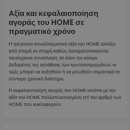
Αξία και κεφαλαιοποίηση
αγοράς του HOME σε
πραγματικό χρόνο
Η τρέχουσα συναλλαγματική αξία του HOME αλλάζει
από στιγμή σε στιγμή καθώς πραγματοποιούνται
ταυτόχρονα συναλλαγές σε όλον τον κόσμο.
Δεδομένης της αστάθειας των κρυπτονομισμάτων, οι
τιμές μπορεί να αυξηθούν ή να μειωθούν σημαντικά σε
σύντομο χρονικό διάστημα.
Η κεφαλαιοποίηση αγοράς του HOME ισούται με την
αξία του HOME πολλαπλασιασμένη επί τον αριθμό των
HOME που κυκλοφορούν.