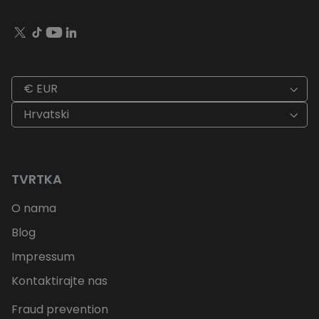
€ EUR
Hrvatski
TVRTKA
O nama
Blog
Impressum
Kontaktirajte nas
Fraud prevention