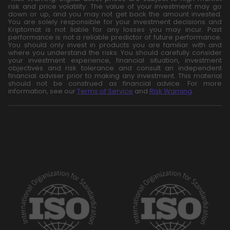
risk and price volatility. The value of your investment may go
down or up, and you may not get back the amount invested.
You are solely responsible for your investment decisions and
Kriptomat is not liable for any losses you may incur. Past
performance is not a reliable predictor of future performance.
You should only invest in products you are familiar with and
where you understand the risks. You should carefully consider
your investment experience, financial situation, investment
objectives and risk tolerance and consult an independent
financial adviser prior to making any investment. This material
should not be construed as financial advice. For more
information, see our
Terms of Service
and
Risk Warning
.