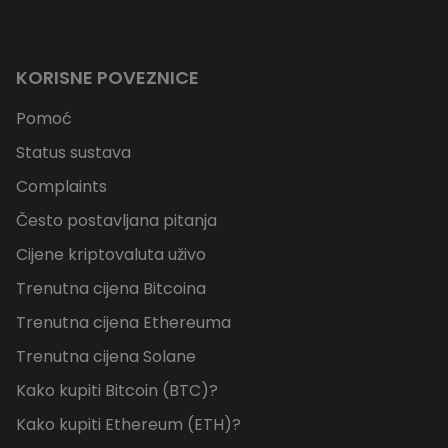
KORISNE POVEZNICE
Pomoć
Status sustava
Complaints
Često postavljana pitanja
Cijene kriptovaluta uživo
Trenutna cijena Bitcoina
Trenutna cijena Ethereuma
Trenutna cijena Solane
Kako kupiti Bitcoin (BTC)?
Kako kupiti Ethereum (ETH)?