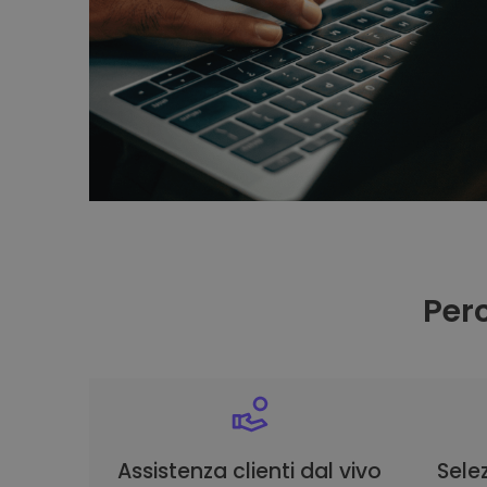
Per
Assistenza clienti dal vivo
Selez