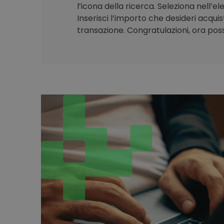
l’icona della ricerca. Seleziona nell’e
Inserisci l’importo che desideri acqui
transazione. Congratulazioni, ora poss