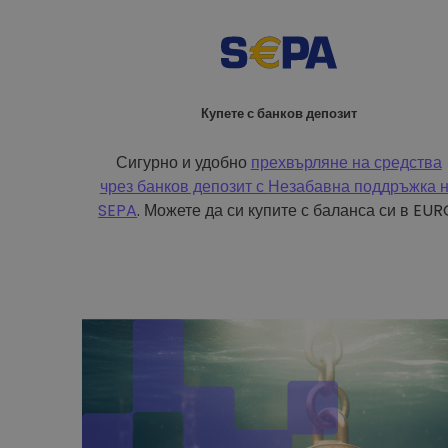
Купете с банков депозит
Сигурно и удобно
прехвърляне на средства
чрез банков депозит с
Незабавна поддръжка 
SEPA
. Можете да си купите с баланса си в EUR