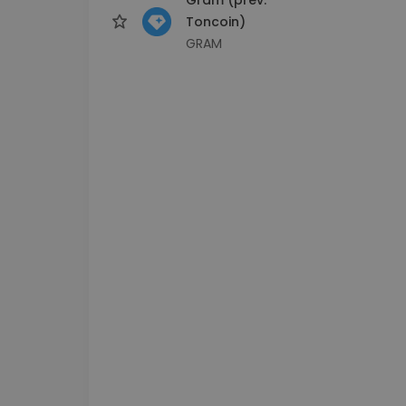
Toncoin)
GRAM