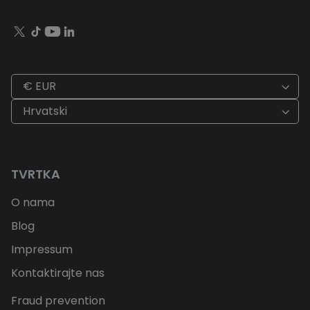
€ EUR
Hrvatski
TVRTKA
O nama
Blog
Impressum
Kontaktirajte nas
Fraud prevention