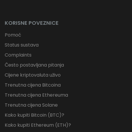
KORISNE POVEZNICE
Pomoć
Status sustava
Complaints
Često postavljana pitanja
Cijene kriptovaluta uživo
Trenutna cijena Bitcoina
Trenutna cijena Ethereuma
Trenutna cijena Solane
Kako kupiti Bitcoin (BTC)?
Kako kupiti Ethereum (ETH)?