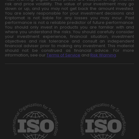
risk and price volatility. The value of your investment may go
down or up, and you may not get back the amount invested.
You are solely responsible for your investment decisions and
Kriptomat is not liable for any losses you may incur. Past
performance is not a reliable predictor of future performance.
You should only invest in products you are familiar with and
where you understand the risks. You should carefully consider
your investment experience, financial situation, investment
objectives and risk tolerance and consult an independent
financial adviser prior to making any investment. This material
should not be construed as financial advice. For more
information, see our
Terms of Service
and
Risk Warning
.