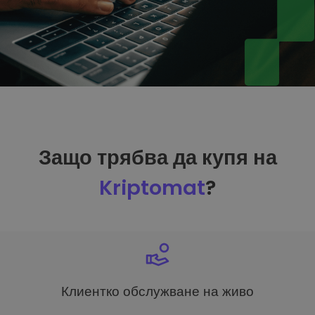
Защо трябва да купя на
Kriptomat
?
Клиентко обслужване на живо