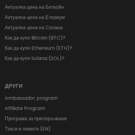
Актуална цена на Биткойн
Актуална цена на Етериум
Актуална цена на Солана
Как да купя Bitcoin (BTC)?
Как да купя Ethereum (ETH)?
Как да купя Solana (SOL)?
ДРУГИ
Ambassador program
Affiliate Program
Програма за препоръчване
Такси и лимити (EN)