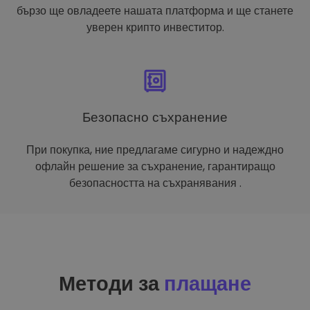
бързо ще овладеете нашата платформа и ще станете
уверен крипто инвеститор.
Безопасно съхранение
При покупка, ние предлагаме сигурно и надеждно
офлайн решение за съхранение, гарантиращо
безопасността на съхранявания .
Методи за
плащане