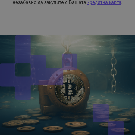
незабавно да закупите с Вашата
кредитна карта
.