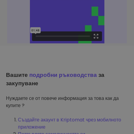
Вашите
подробни ръководства
за
закупуване
Нуждаете се от повече информация за това как да
купите ?
Създайте акаунт в Kriptomat чрез мобилното
приложение