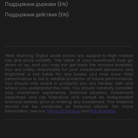
Поддържани държави (EN)
Поддържани действия (EN)
*Risk Warning: Digital asset prices are subject to high market
risk and price volatility. The value of your investment may go
down or up, and you may not get back the amount invested.
You are solely responsible for your investment decisions and
Kriptomat is not liable for any losses you may incur. Past
performance is not a reliable predictor of future performance.
You should only invest in products you are familiar with and
where you understand the risks. You should carefully consider
your investment experience, financial situation, investment
objectives and risk tolerance and consult an independent
financial adviser prior to making any investment. This material
should not be construed as financial advice. For more
information, see our
Terms of Service
and
Risk Warning
.