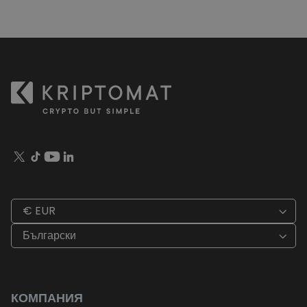
€ EUR
Български
КОМПАНИЯ